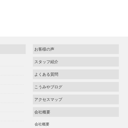
お客様の声
スタッフ紹介
よくある質問
こうみやブログ
アクセスマップ
会社概要
会社概要