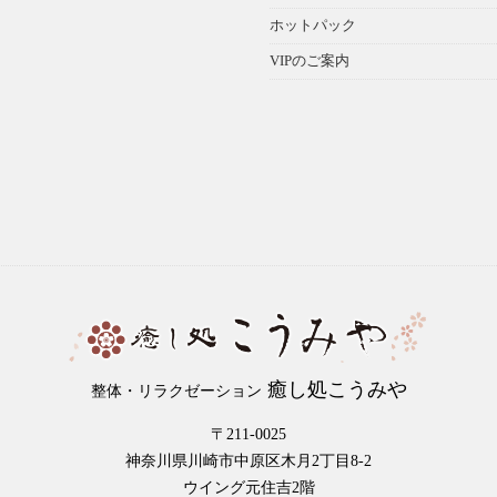
ホットパック
VIPのご案内
癒し処こうみや
整体・リラクゼーション
〒211-0025
神奈川県川崎市中原区木月2丁目8-2
ウイング元住吉2階