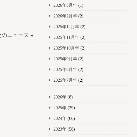
2026年3月年
(1)
2026年2月年
(2)
2025年12月年
(2)
次のニュース
»
2025年11月年
(2)
2025年10月年
(2)
2025年9月年
(2)
2025年8月年
(2)
2025年7月年
(2)
2026年
(8)
2025年
(29)
2024年
(66)
2023年
(58)