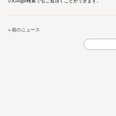
のGoogle検索でもご覧頂くことができます。
«
前のニュース