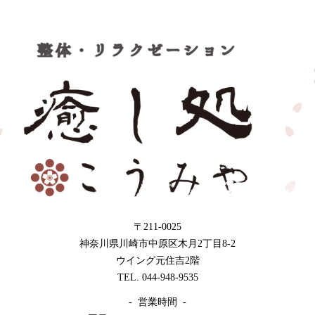
〒211-0025
神奈川県川崎市中原区木月2丁目8-2
ウイング元住吉2階
TEL. 044-948-9535
- 営業時間 -