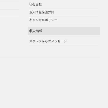
社会貢献
個人情報保護方針
キャンセルポリシー
求人情報
スタッフからのメッセージ