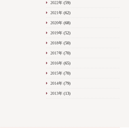
2022年
(59)
2021年
(62)
2020年
(68)
2019年
(52)
2018年
(50)
2017年
(70)
2016年
(65)
2015年
(70)
2014年
(79)
2013年
(13)