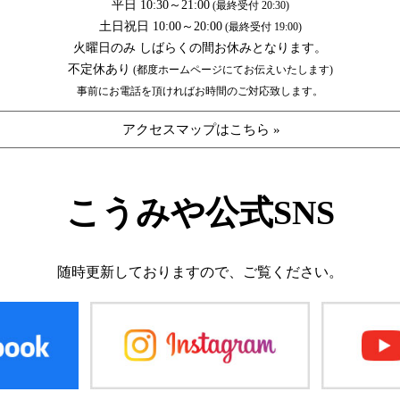
平日 10:30～21:00
(最終受付 20:30)
土日祝日 10:00～20:00
(最終受付 19:00)
火曜日のみ しばらくの間お休みとなります。
不定休あり
(都度ホームページにてお伝えいたします)
事前にお電話を頂ければお時間のご対応致します。
アクセスマップはこちら »
こうみや公式SNS
随時更新しておりますので、
ご覧ください。