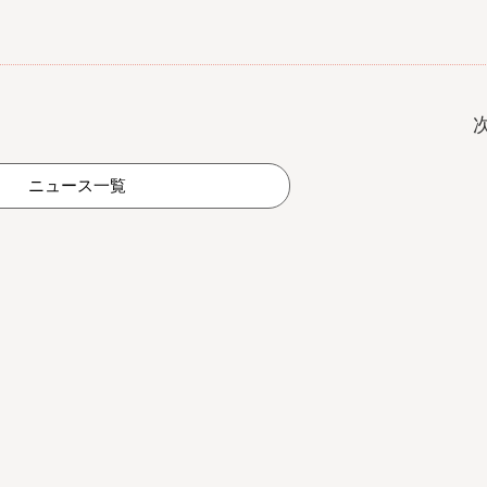
ニュース一覧