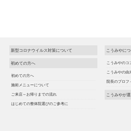
新型コロナウイルス対策について
こうみやにつ
初めての方へ
こうみやのコ
こうみやの由
初めての方へ
院長のプロフ
施術メニューについて
ご来店～お帰りまでの流れ
こうみやが選
はじめての整体院選びのご参考に