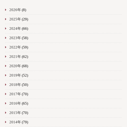
2026年
(8)
2025年
(29)
2024年
(66)
2023年
(58)
2022年
(59)
2021年
(62)
2020年
(68)
2019年
(52)
2018年
(50)
2017年
(70)
2016年
(65)
2015年
(70)
2014年
(79)