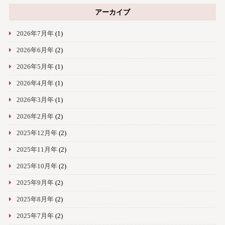
アーカイブ
2026年7月年
(1)
2026年6月年
(2)
2026年5月年
(1)
2026年4月年
(1)
2026年3月年
(1)
2026年2月年
(2)
2025年12月年
(2)
2025年11月年
(2)
2025年10月年
(2)
2025年9月年
(2)
2025年8月年
(2)
2025年7月年
(2)