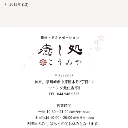
2013年
(13)
〒211-0025
神奈川県川崎市中原区木月2丁目8-2
ウイング元住吉2階
TEL. 044-948-9535
- 営業時間 -
平日 10:30～21:00
(最終受付 20:30)
土日祝日 10:00～20:00
(最終受付 19:00)
火曜日のみ しばらくの間お休みとなります。