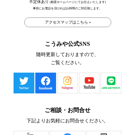
不定休あり
(都度ホームページにてお伝えいたします)
事前にお電話を頂ければお時間のご対応致します。
アクセスマップはこちら »
こうみや公式SNS
随時更新しておりますので、
ご覧ください。
ご相談・お問合せ
下記よりお気軽にお問合せください。