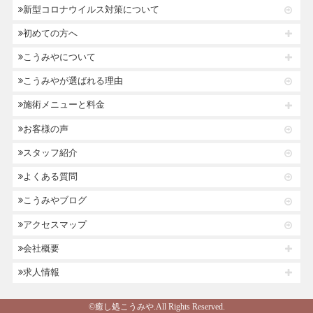
新型コロナウイルス対策について
初めての方へ
こうみやについて
こうみやが選ばれる理由
施術メニューと料金
お客様の声
スタッフ紹介
よくある質問
こうみやブログ
アクセスマップ
会社概要
求人情報
©癒し処こうみや.All Rights Reserved.