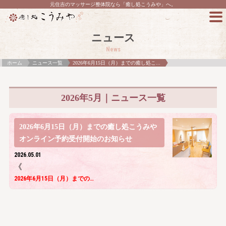
元住吉のマッサージ整体院なら「癒し処こうみや」へ。
ニュース
News
ホーム
ニュース一覧
2026年6月15日（月）までの癒し処こ...
2026年5月｜ニュース一覧
2026年6月15日（月）までの癒し処こうみや
オンライン予約受付開始のお知らせ
2026.05.01
《
2026年6月15日（月）までの…