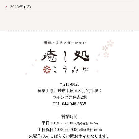
2013年
(13)
〒211-0025
神奈川県川崎市中原区木月2丁目8-2
ウイング元住吉2階
TEL. 044-948-9535
- 営業時間 -
平日 10:30～21:00
(最終受付 20:30)
土日祝日 10:00～20:00
(最終受付 19:00)
火曜日のみ しばらくの間お休みとなります。