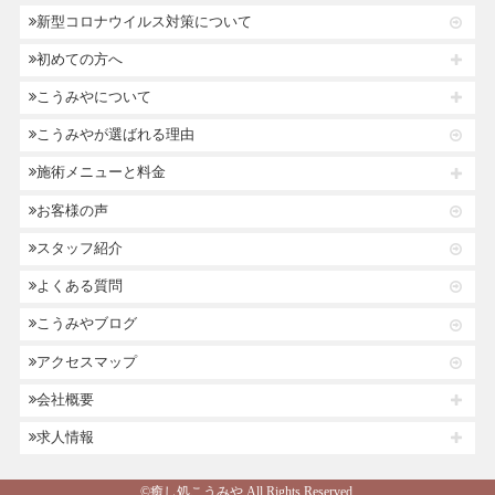
新型コロナウイルス対策について
初めての方へ
こうみやについて
こうみやが選ばれる理由
施術メニューと料金
お客様の声
スタッフ紹介
よくある質問
こうみやブログ
アクセスマップ
会社概要
求人情報
©癒し処こうみや.All Rights Reserved.