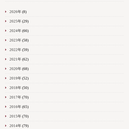
2026年
(8)
2025年
(29)
2024年
(66)
2023年
(58)
2022年
(59)
2021年
(62)
2020年
(68)
2019年
(52)
2018年
(50)
2017年
(70)
2016年
(65)
2015年
(70)
2014年
(79)