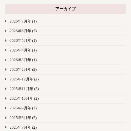
アーカイブ
2026年7月年
(1)
2026年6月年
(2)
2026年5月年
(1)
2026年4月年
(1)
2026年3月年
(1)
2026年2月年
(2)
2025年12月年
(2)
2025年11月年
(2)
2025年10月年
(2)
2025年9月年
(2)
2025年8月年
(2)
2025年7月年
(2)