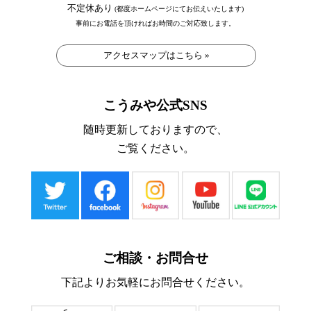
不定休あり
(都度ホームページにてお伝えいたします)
事前にお電話を頂ければお時間のご対応致します。
アクセスマップはこちら »
こうみや公式SNS
随時更新しておりますので、
ご覧ください。
ご相談・お問合せ
下記よりお気軽にお問合せください。