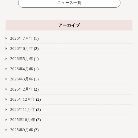
ニュース一覧
アーカイブ
2026年7月年
(1)
2026年6月年
(2)
2026年5月年
(1)
2026年4月年
(1)
2026年3月年
(1)
2026年2月年
(2)
2025年12月年
(2)
2025年11月年
(2)
2025年10月年
(2)
2025年9月年
(2)