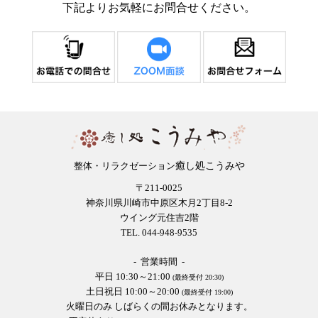
下記よりお気軽にお問合せください。
癒し処こうみや
整体・リラクゼーション
〒211-0025
神奈川県川崎市中原区木月2丁目8-2
ウイング元住吉2階
TEL. 044-948-9535
- 営業時間 -
平日 10:30～21:00
(最終受付 20:30)
土日祝日 10:00～20:00
(最終受付 19:00)
火曜日のみ しばらくの間お休みとなります。