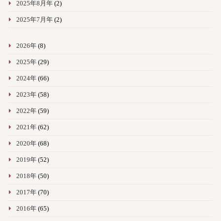
2025年8月年
(2)
2025年7月年
(2)
2026年
(8)
2025年
(29)
2024年
(66)
2023年
(58)
2022年
(59)
2021年
(62)
2020年
(68)
2019年
(52)
2018年
(50)
2017年
(70)
2016年
(65)