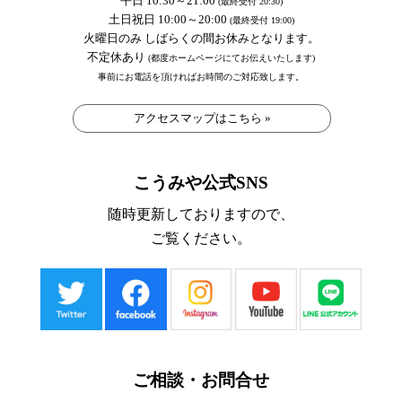
平日 10:30～21:00
(最終受付 20:30)
土日祝日 10:00～20:00
(最終受付 19:00)
火曜日のみ しばらくの間お休みとなります。
不定休あり
(都度ホームページにてお伝えいたします)
事前にお電話を頂ければお時間のご対応致します。
アクセスマップはこちら »
こうみや公式SNS
随時更新しておりますので、
ご覧ください。
ご相談・お問合せ