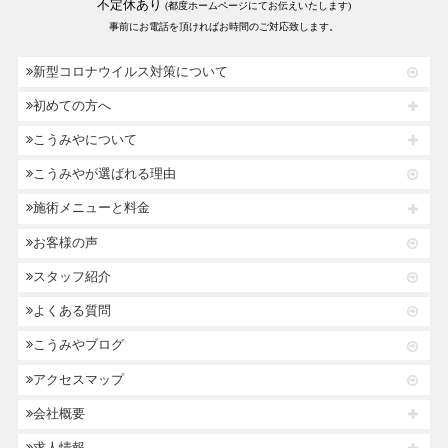
不定休あり
(都度ホームページにてお伝えいたします)
事前にお電話を頂ければお時間のご対応致します。
新型コロナウイルス対策について
初めての方へ
こうみやについて
こうみやが選ばれる理由
施術メニューと料金
お客様の声
スタッフ紹介
よくある質問
こうみやブログ
アクセスマップ
会社概要
求人情報