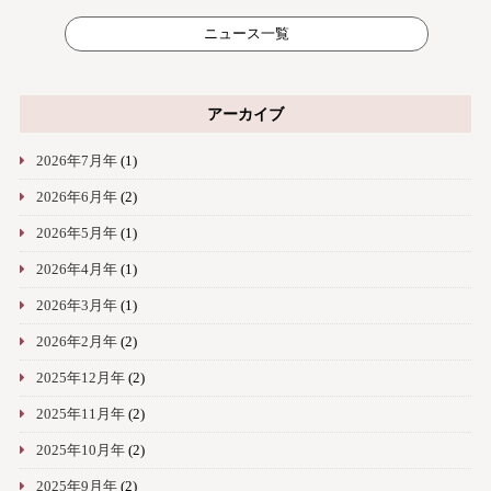
ニュース一覧
アーカイブ
2026年7月年
(1)
2026年6月年
(2)
2026年5月年
(1)
2026年4月年
(1)
2026年3月年
(1)
2026年2月年
(2)
2025年12月年
(2)
2025年11月年
(2)
2025年10月年
(2)
2025年9月年
(2)