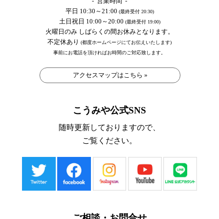
- 営業時間 -
平日 10:30～21:00
(最終受付 20:30)
土日祝日 10:00～20:00
(最終受付 19:00)
火曜日のみ しばらくの間お休みとなります。
不定休あり
(都度ホームページにてお伝えいたします)
事前にお電話を頂ければお時間のご対応致します。
アクセスマップはこちら »
こうみや公式SNS
随時更新しておりますので、
ご覧ください。
ご相談・お問合せ