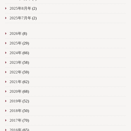
2025年8月年
(2)
2025年7月年
(2)
2026年
(8)
2025年
(29)
2024年
(66)
2023年
(58)
2022年
(59)
2021年
(62)
2020年
(68)
2019年
(52)
2018年
(50)
2017年
(70)
2016年
(65)