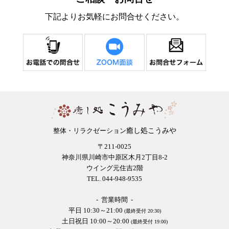
下記よりお気軽にお問合せください。
癒し処こうみや
整体・リラクゼーション
〒211-0025
神奈川県川崎市中原区木月2丁目8-2
ウイング元住吉2階
TEL. 044-948-9535
- 営業時間 -
平日 10:30～21:00
(最終受付 20:30)
土日祝日 10:00～20:00
(最終受付 19:00)