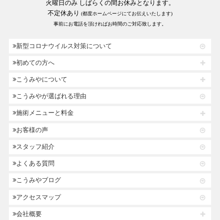
火曜日のみ しばらくの間お休みとなります。
不定休あり
(都度ホームページにてお伝えいたします)
事前にお電話を頂ければお時間のご対応致します。
新型コロナウイルス対策について
初めての方へ
こうみやについて
こうみやが選ばれる理由
施術メニューと料金
お客様の声
スタッフ紹介
よくある質問
こうみやブログ
アクセスマップ
会社概要