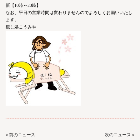
新【10時～20時】
なお、平日の営業時間は変わりませんのでよろしくお願いいたし
ます。
癒し処こうみや
«
前のニュース
次のニュース
»