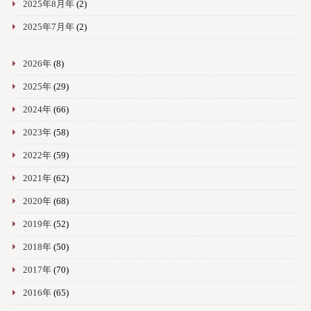
2025年8月年
(2)
2025年7月年
(2)
2026年
(8)
2025年
(29)
2024年
(66)
2023年
(58)
2022年
(59)
2021年
(62)
2020年
(68)
2019年
(52)
2018年
(50)
2017年
(70)
2016年
(65)