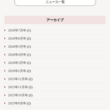
ニュース一覧
アーカイブ
2026年7月年
(1)
2026年6月年
(2)
2026年5月年
(1)
2026年4月年
(1)
2026年3月年
(1)
2026年2月年
(2)
2025年12月年
(2)
2025年11月年
(2)
2025年10月年
(2)
2025年9月年
(2)