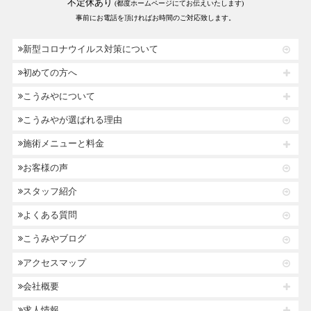
不定休あり
(都度ホームページにてお伝えいたします)
事前にお電話を頂ければお時間のご対応致します。
新型コロナウイルス対策について
初めての方へ
こうみやについて
こうみやが選ばれる理由
施術メニューと料金
お客様の声
スタッフ紹介
よくある質問
こうみやブログ
アクセスマップ
会社概要
求人情報