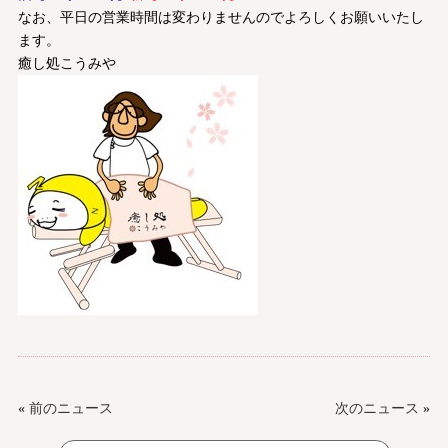
なお、平日の営業時間は変わりませんのでよろしくお願いいたし
ます。
癒し処こうみや
«
前のニュース
次のニュース
»