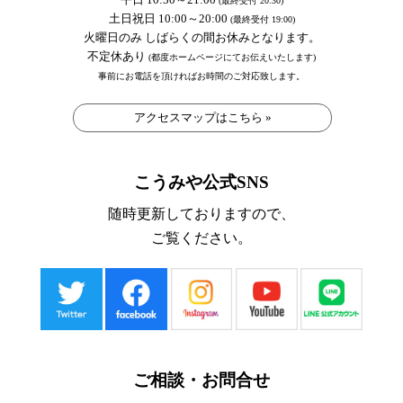
(最終受付 20:30)
土日祝日 10:00～20:00
(最終受付 19:00)
火曜日のみ しばらくの間お休みとなります。
不定休あり
(都度ホームページにてお伝えいたします)
事前にお電話を頂ければお時間のご対応致します。
アクセスマップはこちら »
こうみや公式SNS
随時更新しておりますので、
ご覧ください。
ご相談・お問合せ