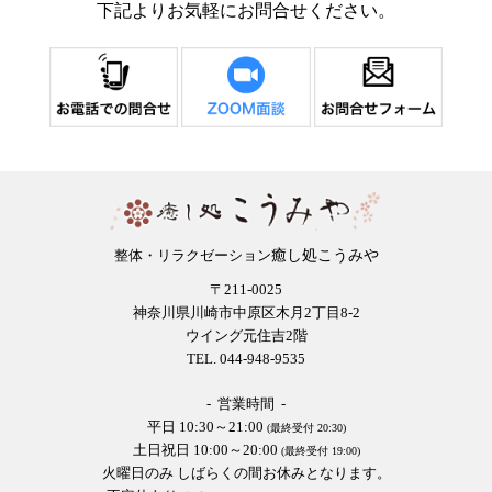
下記よりお気軽にお問合せください。
癒し処こうみや
整体・リラクゼーション
〒211-0025
神奈川県川崎市中原区木月2丁目8-2
ウイング元住吉2階
TEL. 044-948-9535
- 営業時間 -
平日 10:30～21:00
(最終受付 20:30)
土日祝日 10:00～20:00
(最終受付 19:00)
火曜日のみ しばらくの間お休みとなります。