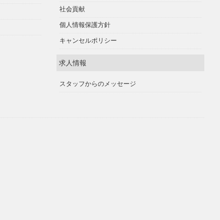
社会貢献
個人情報保護方針
キャンセルポリシー
求人情報
スタッフからのメッセージ