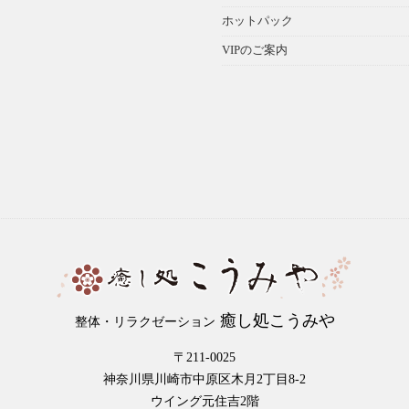
ホットパック
VIPのご案内
癒し処こうみや
整体・リラクゼーション
〒211-0025
神奈川県川崎市中原区木月2丁目8-2
ウイング元住吉2階