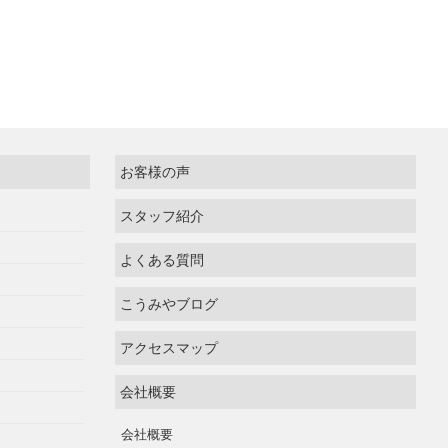
お客様の声
スタッフ紹介
よくある質問
こうみやブログ
アクセスマップ
会社概要
会社概要