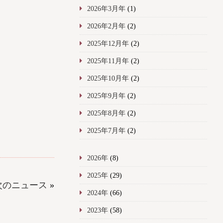
2026年3月年
(1)
2026年2月年
(2)
2025年12月年
(2)
2025年11月年
(2)
2025年10月年
(2)
2025年9月年
(2)
2025年8月年
(2)
2025年7月年
(2)
2026年
(8)
2025年
(29)
次のニュース
»
2024年
(66)
2023年
(58)