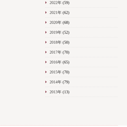
2022年
(59)
2021年
(62)
2020年
(68)
2019年
(52)
2018年
(50)
2017年
(70)
2016年
(65)
2015年
(70)
2014年
(79)
2013年
(13)