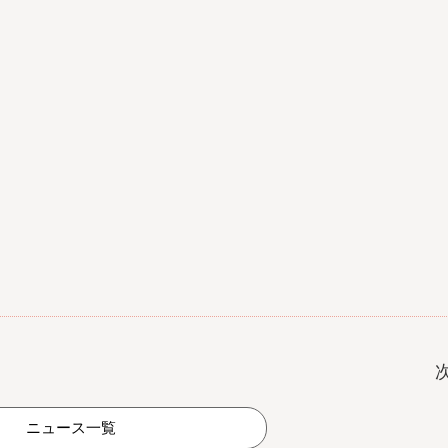
ニュース一覧