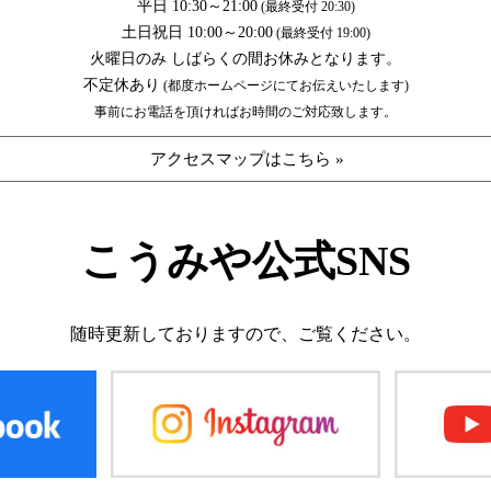
平日 10:30～21:00
(最終受付 20:30)
土日祝日 10:00～20:00
(最終受付 19:00)
火曜日のみ しばらくの間お休みとなります。
不定休あり
(都度ホームページにてお伝えいたします)
事前にお電話を頂ければお時間のご対応致します。
アクセスマップはこちら »
こうみや公式SNS
随時更新しておりますので、
ご覧ください。