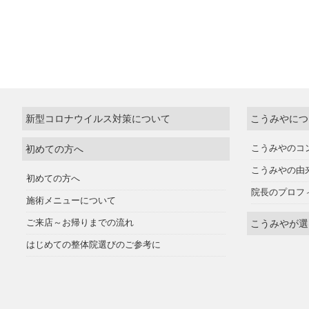
新型コロナウイルス対策について
こうみやにつ
初めての方へ
こうみやのコ
こうみやの由
初めての方へ
院長のプロフ
施術メニューについて
ご来店～お帰りまでの流れ
こうみやが選
はじめての整体院選びのご参考に