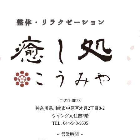
〒211-0025
神奈川県川崎市中原区木月2丁目8-2
ウイング元住吉2階
TEL. 044-948-9535
- 営業時間 -