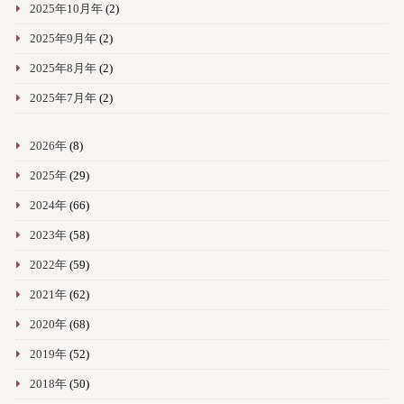
2025年10月年
(2)
2025年9月年
(2)
2025年8月年
(2)
2025年7月年
(2)
2026年
(8)
2025年
(29)
2024年
(66)
2023年
(58)
2022年
(59)
2021年
(62)
2020年
(68)
2019年
(52)
2018年
(50)