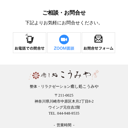
ご相談・お問合せ
下記よりお気軽にお問合せください。
癒し処こうみや
整体・リラクゼーション
〒211-0025
神奈川県川崎市中原区木月2丁目8-2
ウイング元住吉2階
TEL. 044-948-9535
- 営業時間 -