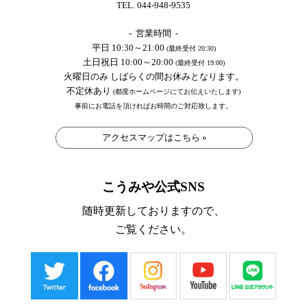
TEL. 044-948-9535
- 営業時間 -
平日 10:30～21:00
(最終受付 20:30)
土日祝日 10:00～20:00
(最終受付 19:00)
火曜日のみ しばらくの間お休みとなります。
不定休あり
(都度ホームページにてお伝えいたします)
事前にお電話を頂ければお時間のご対応致します。
アクセスマップはこちら »
こうみや公式SNS
随時更新しておりますので、
ご覧ください。