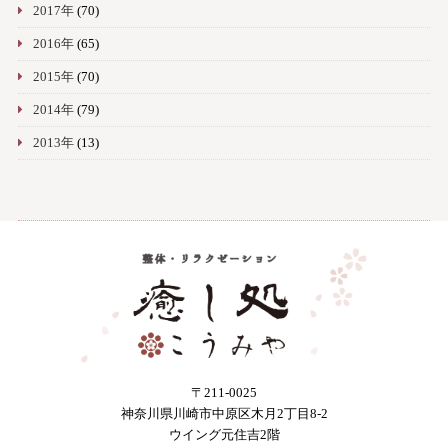
2017年
(70)
2016年
(65)
2015年
(70)
2014年
(79)
2013年
(13)
〒211-0025
神奈川県川崎市中原区木月2丁目8-2
ウイング元住吉2階