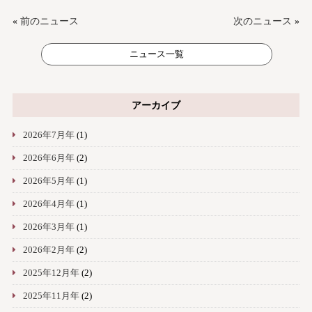
«
前のニュース
次のニュース
»
ニュース一覧
アーカイブ
2026年7月年
(1)
2026年6月年
(2)
2026年5月年
(1)
2026年4月年
(1)
2026年3月年
(1)
2026年2月年
(2)
2025年12月年
(2)
2025年11月年
(2)