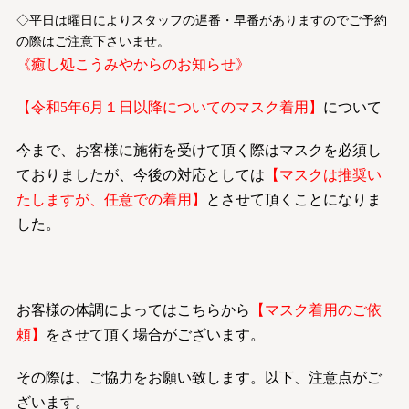
◇平日は曜日によりスタッフの遅番・早番がありますのでご予約
の際はご注意下さいませ。
《癒し処こうみやからのお知らせ》
【令和5年6月１日以降についてのマスク着用】
について
今まで、お客様に施術を受けて頂く際はマスクを必須し
ておりましたが、今後の対応としては
【マスクは推奨い
たしますが、任意での着用】
とさせて頂くことになりま
した。
お客様の体調によってはこちらから
【マスク着用のご依
頼】
をさせて頂く場合がございます。
その際は、ご協力をお願い致します。以下、注意点がご
ざいます。