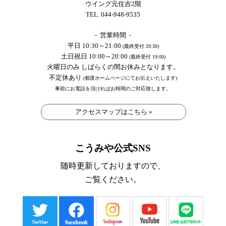
ウイング元住吉2階
TEL. 044-948-9535
- 営業時間 -
平日 10:30～21:00
(最終受付 20:30)
土日祝日 10:00～20:00
(最終受付 19:00)
火曜日のみ しばらくの間お休みとなります。
不定休あり
(都度ホームページにてお伝えいたします)
事前にお電話を頂ければお時間のご対応致します。
アクセスマップはこちら »
こうみや公式SNS
随時更新しておりますので、
ご覧ください。