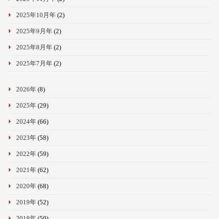
2025年10月年
(2)
2025年9月年
(2)
2025年8月年
(2)
2025年7月年
(2)
2026年
(8)
2025年
(29)
2024年
(66)
2023年
(58)
2022年
(59)
2021年
(62)
2020年
(68)
2019年
(52)
2018年
(50)