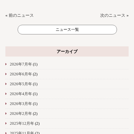
«
前のニュース
次のニュース
»
ニュース一覧
アーカイブ
2026年7月年
(1)
2026年6月年
(2)
2026年5月年
(1)
2026年4月年
(1)
2026年3月年
(1)
2026年2月年
(2)
2025年12月年
(2)
2025年11月年
(2)