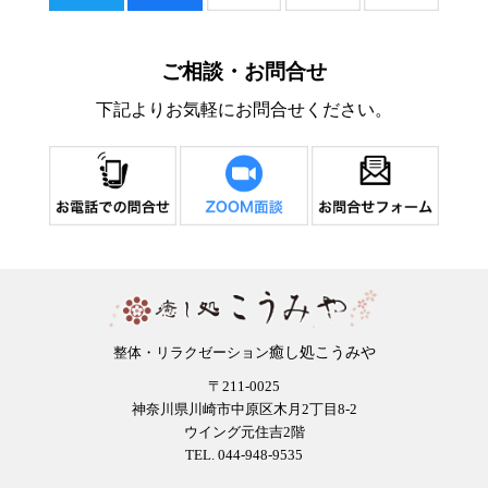
ご相談・お問合せ
下記よりお気軽にお問合せください。
癒し処こうみや
整体・リラクゼーション
〒211-0025
神奈川県川崎市中原区木月2丁目8-2
ウイング元住吉2階
TEL. 044-948-9535