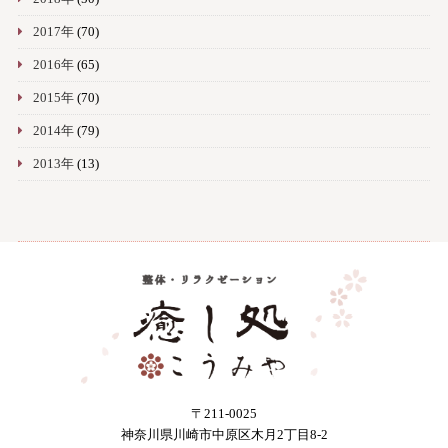
2017年
(70)
2016年
(65)
2015年
(70)
2014年
(79)
2013年
(13)
〒211-0025
神奈川県川崎市中原区木月2丁目8-2