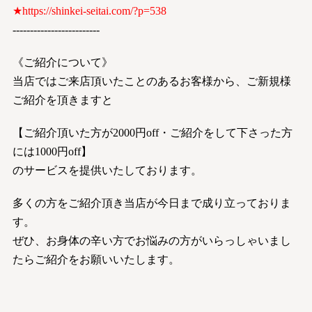
★
https://shinkei-seitai.com/?p=538
-------------------------
《ご紹介について》
当店ではご来店頂いたことのあるお客様から、ご新規様
ご紹介を頂きますと
【ご紹介頂いた方が2000円off・ご紹介をして下さった方
には1000円off】
のサービスを提供いたしております。
多くの方をご紹介頂き当店が今日まで成り立っておりま
す。
ぜひ、お身体の辛い方でお悩みの方がいらっしゃいまし
たらご紹介をお願いいたします。