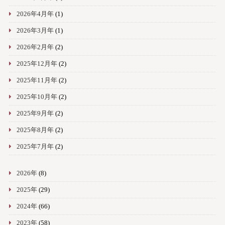
2026年4月年
(1)
2026年3月年
(1)
2026年2月年
(2)
2025年12月年
(2)
2025年11月年
(2)
2025年10月年
(2)
2025年9月年
(2)
2025年8月年
(2)
2025年7月年
(2)
2026年
(8)
2025年
(29)
2024年
(66)
2023年
(58)