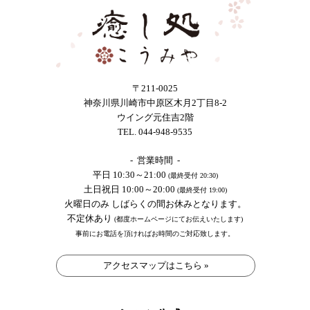
〒211-0025
神奈川県川崎市中原区木月2丁目8-2
ウイング元住吉2階
TEL. 044-948-9535
- 営業時間 -
平日 10:30～21:00
(最終受付 20:30)
土日祝日 10:00～20:00
(最終受付 19:00)
火曜日のみ しばらくの間お休みとなります。
不定休あり
(都度ホームページにてお伝えいたします)
事前にお電話を頂ければお時間のご対応致します。
アクセスマップはこちら »