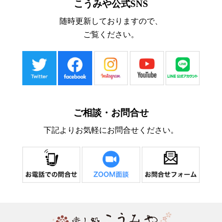
こうみや公式SNS
随時更新しておりますので、
ご覧ください。
ご相談・お問合せ
下記よりお気軽にお問合せください。