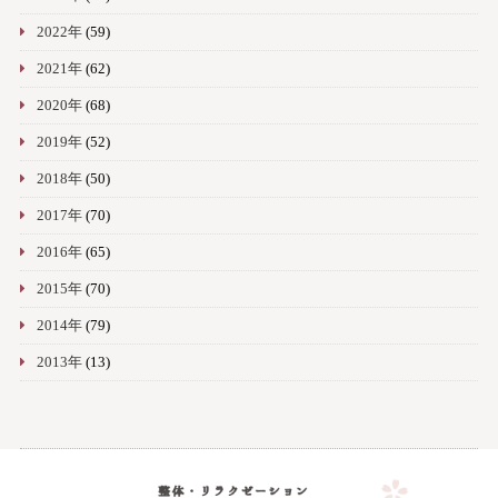
2022年
(59)
2021年
(62)
2020年
(68)
2019年
(52)
2018年
(50)
2017年
(70)
2016年
(65)
2015年
(70)
2014年
(79)
2013年
(13)