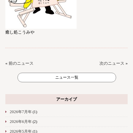
癒し処こうみや
«
前のニュース
次のニュース
»
ニュース一覧
アーカイブ
2026年7月年
(1)
2026年6月年
(2)
2026年5月年
(1)