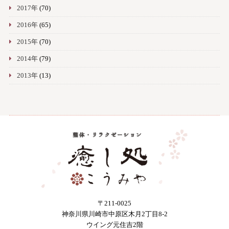
2017年
(70)
2016年
(65)
2015年
(70)
2014年
(79)
2013年
(13)
〒211-0025
神奈川県川崎市中原区木月2丁目8-2
ウイング元住吉2階