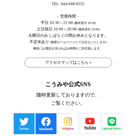
TEL. 044-948-9535
- 営業時間 -
平日 10:30～21:00
(最終受付 20:30)
土日祝日 10:00～20:00
(最終受付 19:00)
火曜日のみ しばらくの間お休みとなります。
不定休あり
(都度ホームページにてお伝えいたします)
事前にお電話を頂ければお時間のご対応致します。
アクセスマップはこちら »
こうみや公式SNS
随時更新しておりますので、
ご覧ください。