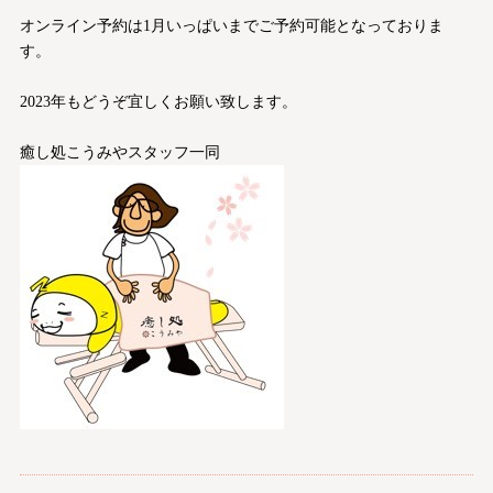
オンライン予約は1月いっぱいまでご予約可能となっておりま
す。
2023年もどうぞ宜しくお願い致します。
癒し処こうみやスタッフ一同