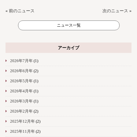
«
前のニュース
次のニュース
»
ニュース一覧
アーカイブ
2026年7月年
(1)
2026年6月年
(2)
2026年5月年
(1)
2026年4月年
(1)
2026年3月年
(1)
2026年2月年
(2)
2025年12月年
(2)
2025年11月年
(2)