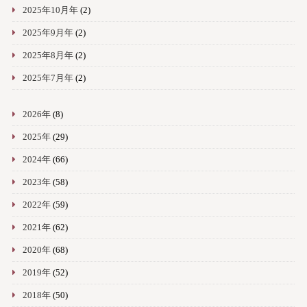
2025年10月年
(2)
2025年9月年
(2)
2025年8月年
(2)
2025年7月年
(2)
2026年
(8)
2025年
(29)
2024年
(66)
2023年
(58)
2022年
(59)
2021年
(62)
2020年
(68)
2019年
(52)
2018年
(50)