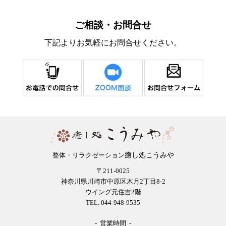
ご相談・お問合せ
下記よりお気軽にお問合せください。
癒し処こうみや
整体・リラクゼーション
〒211-0025
神奈川県川崎市中原区木月2丁目8-2
ウイング元住吉2階
TEL. 044-948-9535
- 営業時間 -