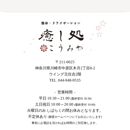
〒211-0025
神奈川県川崎市中原区木月2丁目8-2
ウイング元住吉2階
TEL. 044-948-9535
- 営業時間 -
平日 10:30～21:00
(最終受付 20:30)
土日祝日 10:00～20:00
(最終受付 19:00)
火曜日のみ しばらくの間お休みとなります。
不定休あり
(都度ホームページにてお伝えいたします)
事前にお電話を頂ければお時間のご対応致します。