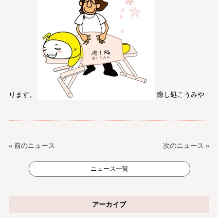
ります。
癒し処こうみや
«
前のニュース
次のニュース
»
ニュース一覧
アーカイブ