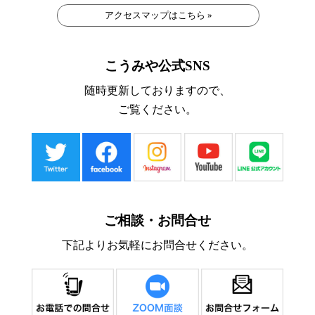
アクセスマップはこちら »
こうみや公式SNS
随時更新しておりますので、
ご覧ください。
ご相談・お問合せ
下記よりお気軽にお問合せください。