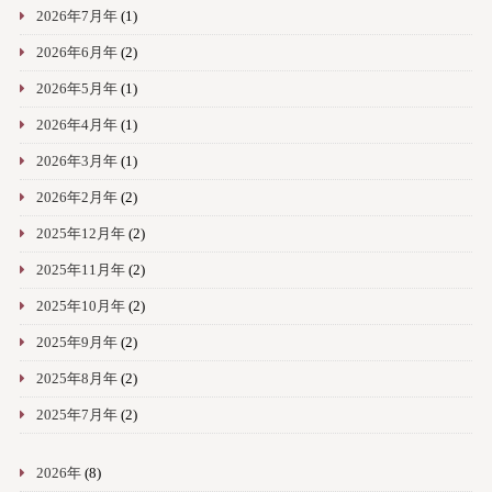
2026年7月年
(1)
2026年6月年
(2)
2026年5月年
(1)
2026年4月年
(1)
2026年3月年
(1)
2026年2月年
(2)
2025年12月年
(2)
2025年11月年
(2)
2025年10月年
(2)
2025年9月年
(2)
2025年8月年
(2)
2025年7月年
(2)
2026年
(8)