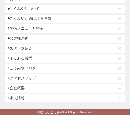
こうみやについて
こうみやが選ばれる理由
施術メニューと料金
お客様の声
スタッフ紹介
よくある質問
こうみやブログ
アクセスマップ
会社概要
求人情報
©癒し処こうみや.All Rights Reserved.