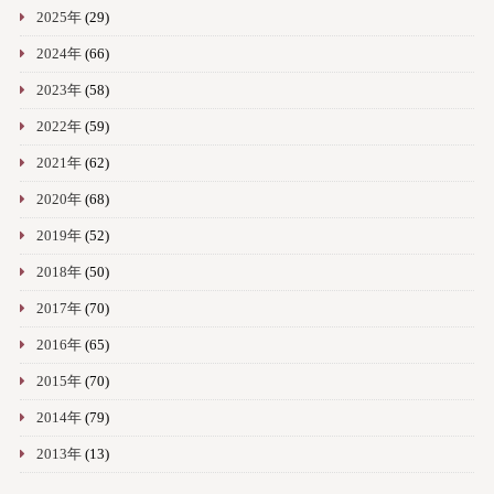
2025年
(29)
2024年
(66)
2023年
(58)
2022年
(59)
2021年
(62)
2020年
(68)
2019年
(52)
2018年
(50)
2017年
(70)
2016年
(65)
2015年
(70)
2014年
(79)
2013年
(13)