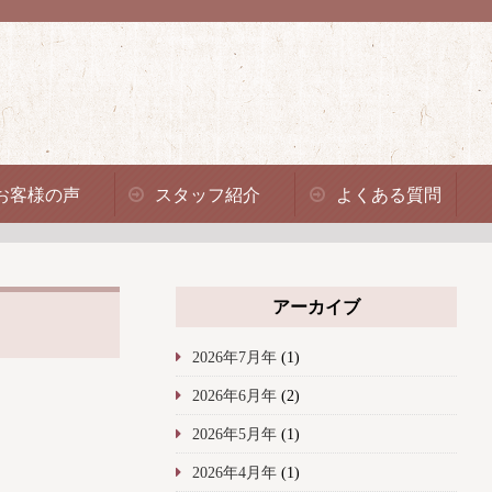
お客様の声
スタッフ紹介
よくある質問
アーカイブ
2026年7月年
(1)
2026年6月年
(2)
2026年5月年
(1)
2026年4月年
(1)