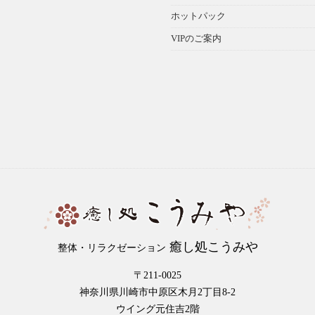
ホットパック
VIPのご案内
癒し処こうみや
整体・リラクゼーション
〒211-0025
神奈川県川崎市中原区木月2丁目8-2
ウイング元住吉2階