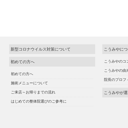
新型コロナウイルス対策について
こうみやにつ
初めての方へ
こうみやのコ
こうみやの由
初めての方へ
院長のプロフ
施術メニューについて
ご来店～お帰りまでの流れ
こうみやが選
はじめての整体院選びのご参考に