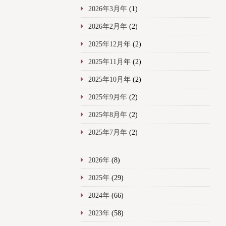
2026年3月年
(1)
2026年2月年
(2)
2025年12月年
(2)
2025年11月年
(2)
2025年10月年
(2)
2025年9月年
(2)
2025年8月年
(2)
2025年7月年
(2)
2026年
(8)
2025年
(29)
2024年
(66)
2023年
(58)