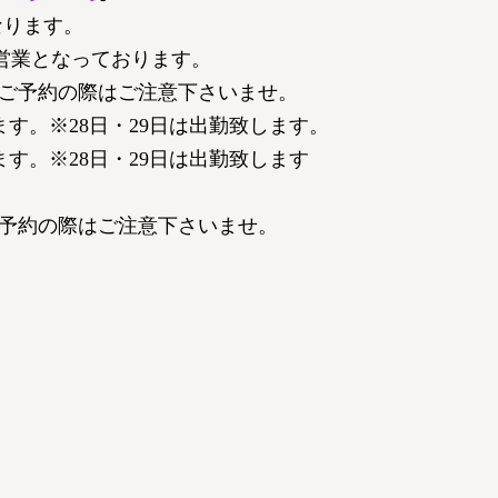
なります。
営業となっております。
ご予約の際はご注意下さいませ。
す。※28日・29日は出勤致します。
す。※28日・29日は出勤致します
予約の際はご注意下さいませ。