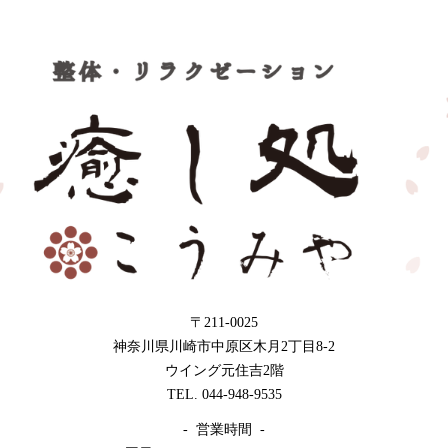
〒211-0025
神奈川県川崎市中原区木月2丁目8-2
ウイング元住吉2階
TEL. 044-948-9535
- 営業時間 -