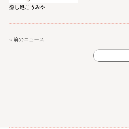
癒し処こうみや
«
前のニュース