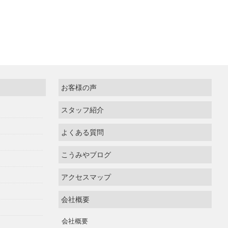
お客様の声
スタッフ紹介
よくある質問
こうみやブログ
アクセスマップ
会社概要
会社概要