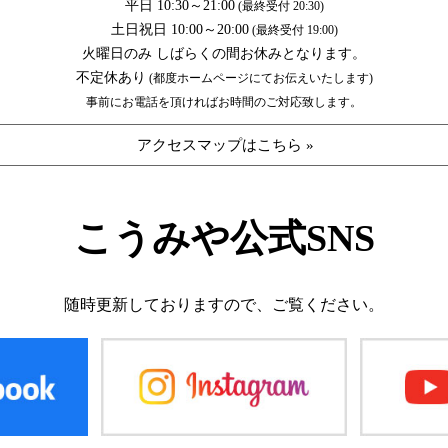
平日 10:30～21:00
(最終受付 20:30)
土日祝日 10:00～20:00
(最終受付 19:00)
火曜日のみ しばらくの間お休みとなります。
不定休あり
(都度ホームページにてお伝えいたします)
事前にお電話を頂ければお時間のご対応致します。
アクセスマップはこちら »
こうみや公式SNS
随時更新しておりますので、
ご覧ください。