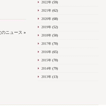
2022年
(59)
2021年
(62)
2020年
(68)
2019年
(52)
次のニュース
»
2018年
(50)
2017年
(70)
2016年
(65)
2015年
(70)
2014年
(79)
2013年
(13)