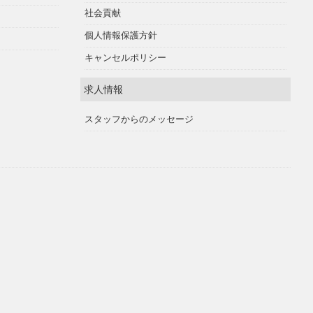
社会貢献
個人情報保護方針
キャンセルポリシー
求人情報
スタッフからのメッセージ