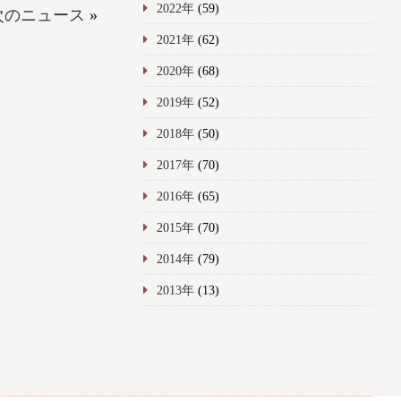
2022年
(59)
次のニュース
»
2021年
(62)
2020年
(68)
2019年
(52)
2018年
(50)
2017年
(70)
2016年
(65)
2015年
(70)
2014年
(79)
2013年
(13)