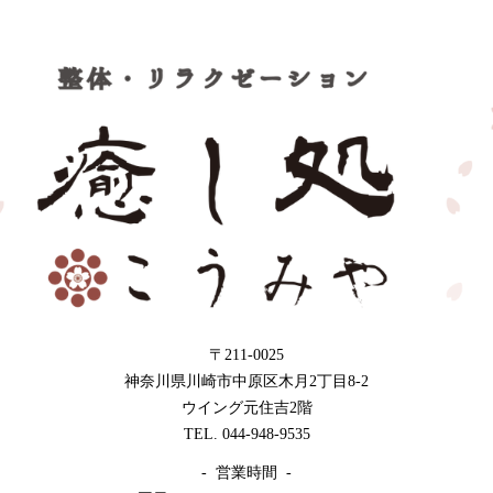
〒211-0025
神奈川県川崎市中原区木月2丁目8-2
ウイング元住吉2階
TEL. 044-948-9535
- 営業時間 -