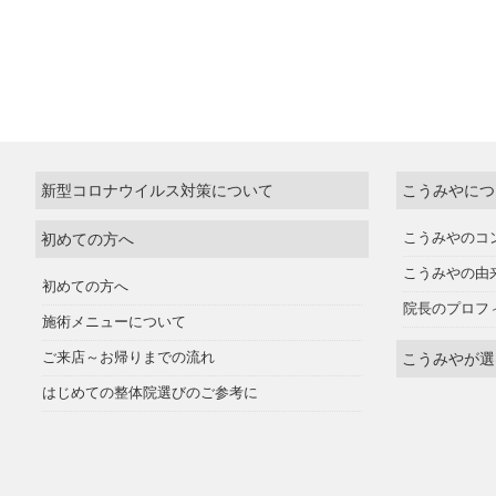
新型コロナウイルス対策について
こうみやにつ
初めての方へ
こうみやのコ
こうみやの由
初めての方へ
院長のプロフ
施術メニューについて
ご来店～お帰りまでの流れ
こうみやが選
はじめての整体院選びのご参考に