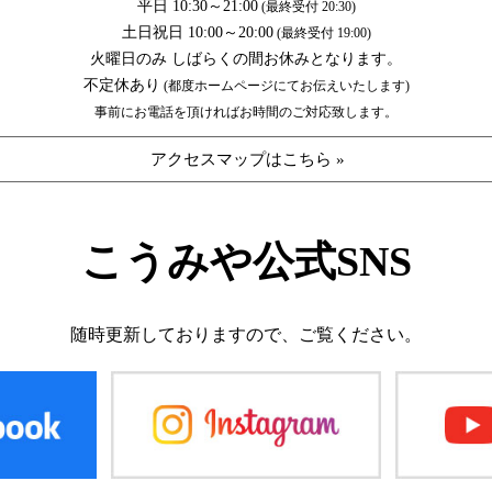
平日 10:30～21:00
(最終受付 20:30)
土日祝日 10:00～20:00
(最終受付 19:00)
火曜日のみ しばらくの間お休みとなります。
不定休あり
(都度ホームページにてお伝えいたします)
事前にお電話を頂ければお時間のご対応致します。
アクセスマップはこちら »
こうみや公式SNS
随時更新しておりますので、
ご覧ください。