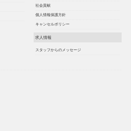
社会貢献
個人情報保護方針
キャンセルポリシー
求人情報
スタッフからのメッセージ