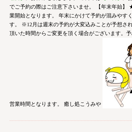
でご予約の際はご注意下さいませ。 【年末年始】 
業開始となります。 年末にかけて予約が混みやす
す。 ※12月は週末の予約が大変込みことが予想
頂いた時間からご変更を頂く場合がございます。予
営業時間となります。 癒し処こうみや