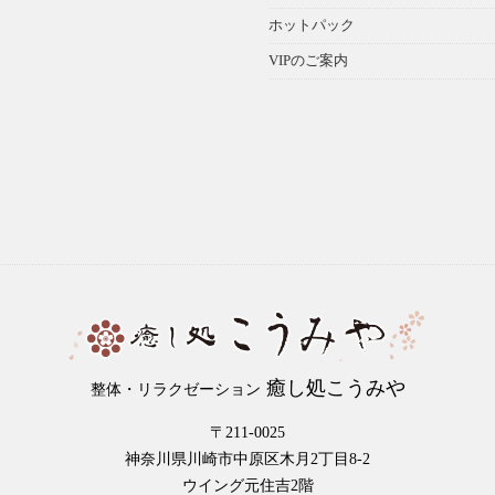
ホットパック
VIPのご案内
癒し処こうみや
整体・リラクゼーション
〒211-0025
神奈川県川崎市中原区木月2丁目8-2
ウイング元住吉2階