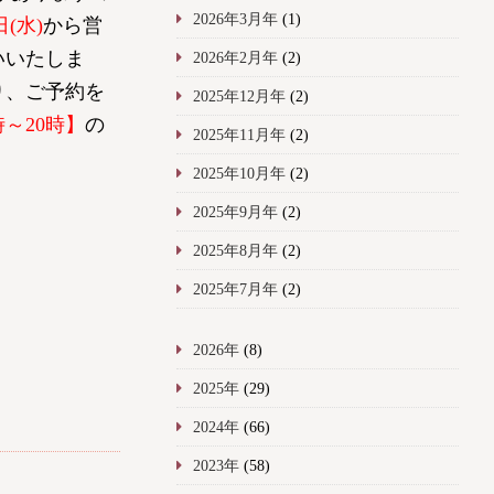
2026年3月年
(1)
日(水)
から営
いいたしま
2026年2月年
(2)
り、ご予約を
2025年12月年
(2)
時～20時】
の
2025年11月年
(2)
2025年10月年
(2)
2025年9月年
(2)
2025年8月年
(2)
2025年7月年
(2)
2026年
(8)
2025年
(29)
2024年
(66)
2023年
(58)