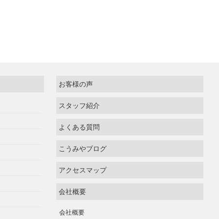
お客様の声
スタッフ紹介
よくある質問
こうみやブログ
アクセスマップ
会社概要
会社概要