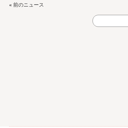
«
前のニュース