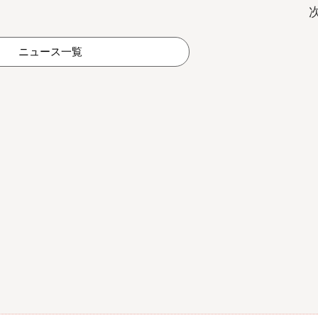
ニュース一覧