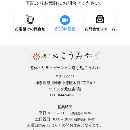
下記よりお気軽にお問合せください。
癒し処こうみや
整体・リラクゼーション
〒211-0025
神奈川県川崎市中原区木月2丁目8-2
ウイング元住吉2階
TEL. 044-948-9535
- 営業時間 -
平日 10:30～21:00
(最終受付 20:30)
土日祝日 10:00～20:00
(最終受付 19:00)
火曜日のみ しばらくの間お休みとなります。