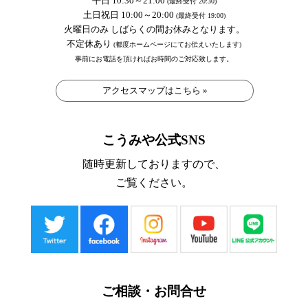
平日 10:30～21:00
(最終受付 20:30)
土日祝日 10:00～20:00
(最終受付 19:00)
火曜日のみ しばらくの間お休みとなります。
不定休あり
(都度ホームページにてお伝えいたします)
事前にお電話を頂ければお時間のご対応致します。
アクセスマップはこちら »
こうみや公式SNS
随時更新しておりますので、
ご覧ください。
ご相談・お問合せ