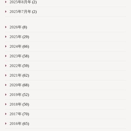
2025年8月年
(2)
2025年7月年
(2)
2026年
(8)
2025年
(29)
2024年
(66)
2023年
(58)
2022年
(59)
2021年
(62)
2020年
(68)
2019年
(52)
2018年
(50)
2017年
(70)
2016年
(65)