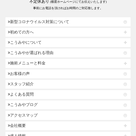
不定休あり
(都度ホームページにてお伝えいたします)
事前にお電話を頂ければお時間のご対応致します。
新型コロナウイルス対策について
初めての方へ
こうみやについて
こうみやが選ばれる理由
施術メニューと料金
お客様の声
スタッフ紹介
よくある質問
こうみやブログ
アクセスマップ
会社概要
求人情報