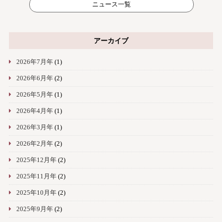
ニュース一覧
アーカイブ
2026年7月年
(1)
2026年6月年
(2)
2026年5月年
(1)
2026年4月年
(1)
2026年3月年
(1)
2026年2月年
(2)
2025年12月年
(2)
2025年11月年
(2)
2025年10月年
(2)
2025年9月年
(2)