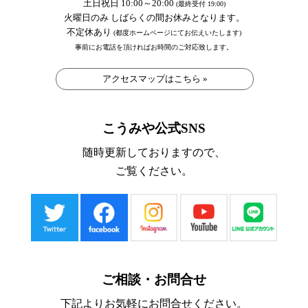
土日祝日 10:00～20:00
(最終受付 19:00)
火曜日のみ しばらくの間お休みとなります。
不定休あり
(都度ホームページにてお伝えいたします)
事前にお電話を頂ければお時間のご対応致します。
アクセスマップはこちら »
こうみや公式SNS
随時更新しておりますので、
ご覧ください。
ご相談・お問合せ
下記よりお気軽にお問合せください。