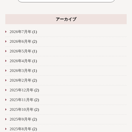
アーカイブ
2026年7月年
(1)
2026年6月年
(2)
2026年5月年
(1)
2026年4月年
(1)
2026年3月年
(1)
2026年2月年
(2)
2025年12月年
(2)
2025年11月年
(2)
2025年10月年
(2)
2025年9月年
(2)
2025年8月年
(2)