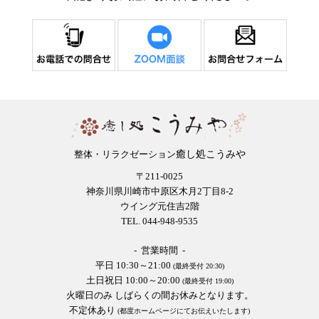
癒し処こうみや
整体・リラクゼーション
〒211-0025
神奈川県川崎市中原区木月2丁目8-2
ウイング元住吉2階
TEL. 044-948-9535
- 営業時間 -
平日 10:30～21:00
(最終受付 20:30)
土日祝日 10:00～20:00
(最終受付 19:00)
火曜日のみ しばらくの間お休みとなります。
不定休あり
(都度ホームページにてお伝えいたします)