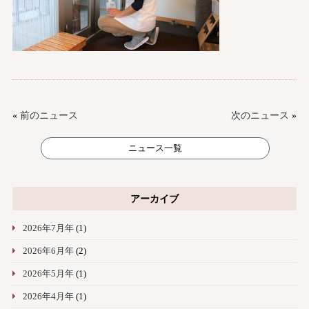
«
前のニュース
次のニュース
»
ニュース一覧
アーカイブ
2026年7月年
(1)
2026年6月年
(2)
2026年5月年
(1)
2026年4月年
(1)