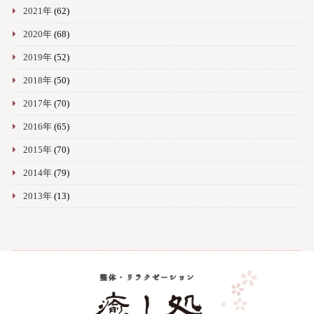
2021年
(62)
2020年
(68)
2019年
(52)
2018年
(50)
2017年
(70)
2016年
(65)
2015年
(70)
2014年
(79)
2013年
(13)