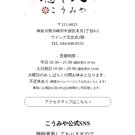
〒211-0025
神奈川県川崎市中原区木月2丁目8-2
ウイング元住吉2階
TEL. 044-948-9535
- 営業時間 -
平日 10:30～21:00
(最終受付 20:30)
土日祝日 10:00～20:00
(最終受付 19:00)
火曜日のみ しばらくの間お休みとなります。
不定休あり
(都度ホームページにてお伝えいたします)
事前にお電話を頂ければお時間のご対応致します。
アクセスマップはこちら »
こうみや公式SNS
随時更新しておりますので、