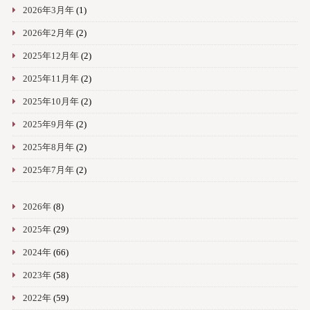
2026年3月年
(1)
2026年2月年
(2)
2025年12月年
(2)
2025年11月年
(2)
2025年10月年
(2)
2025年9月年
(2)
2025年8月年
(2)
2025年7月年
(2)
2026年
(8)
2025年
(29)
2024年
(66)
2023年
(58)
2022年
(59)