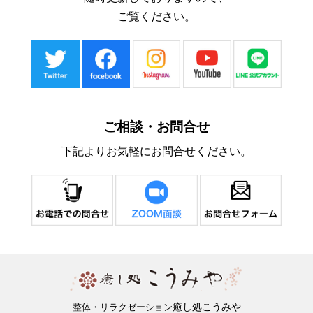
ご覧ください。
ご相談・お問合せ
下記よりお気軽にお問合せください。
癒し処こうみや
整体・リラクゼーション