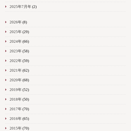
2025年7月年
(2)
2026年
(8)
2025年
(29)
2024年
(66)
2023年
(58)
2022年
(59)
2021年
(62)
2020年
(68)
2019年
(52)
2018年
(50)
2017年
(70)
2016年
(65)
2015年
(70)