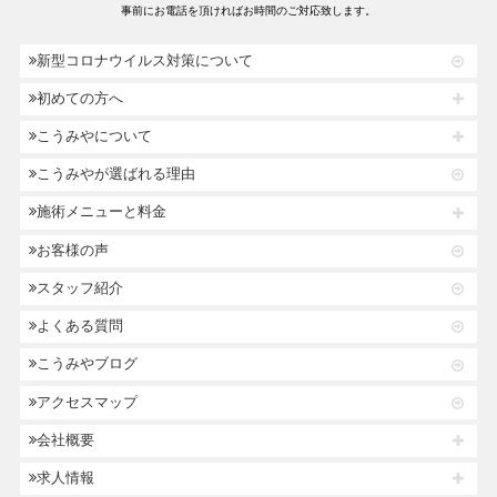
事前にお電話を頂ければお時間のご対応致します。
新型コロナウイルス対策について
初めての方へ
こうみやについて
こうみやが選ばれる理由
施術メニューと料金
お客様の声
スタッフ紹介
よくある質問
こうみやブログ
アクセスマップ
会社概要
求人情報