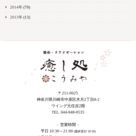
2014年
(79)
2013年
(13)
〒211-0025
神奈川県川崎市中原区木月2丁目8-2
ウイング元住吉2階
TEL. 044-948-9535
- 営業時間 -
平日 10:30～21:00
(最終受付 20:30)