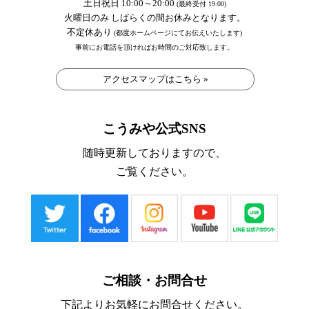
土日祝日 10:00～20:00
(最終受付 19:00)
火曜日のみ しばらくの間お休みとなります。
不定休あり
(都度ホームページにてお伝えいたします)
事前にお電話を頂ければお時間のご対応致します。
アクセスマップはこちら »
こうみや公式SNS
随時更新しておりますので、
ご覧ください。
ご相談・お問合せ
下記よりお気軽にお問合せください。