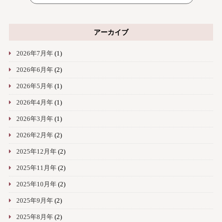
アーカイブ
2026年7月年
(1)
2026年6月年
(2)
2026年5月年
(1)
2026年4月年
(1)
2026年3月年
(1)
2026年2月年
(2)
2025年12月年
(2)
2025年11月年
(2)
2025年10月年
(2)
2025年9月年
(2)
2025年8月年
(2)