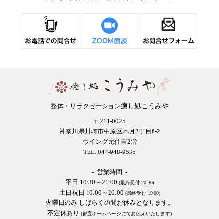
癒し処こうみや
整体・リラクゼーション
〒211-0025
神奈川県川崎市中原区木月2丁目8-2
ウイング元住吉2階
TEL. 044-948-9535
- 営業時間 -
平日 10:30～21:00
(最終受付 20:30)
土日祝日 10:00～20:00
(最終受付 19:00)
火曜日のみ しばらくの間お休みとなります。
不定休あり
(都度ホームページにてお伝えいたします)