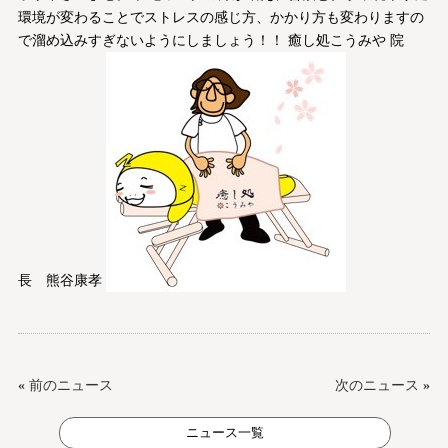
環境が変わることでストレスの感じ方、かかり方も変わりますの
で溜め込みすぎないようにしましょう！！ 癒し処こうみや 院
長 熊谷康孝
«
前のニュース
次のニュース
»
ニュース一覧