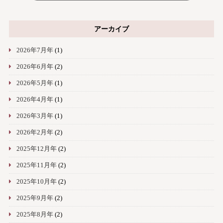
アーカイブ
2026年7月年
(1)
2026年6月年
(2)
2026年5月年
(1)
2026年4月年
(1)
2026年3月年
(1)
2026年2月年
(2)
2025年12月年
(2)
2025年11月年
(2)
2025年10月年
(2)
2025年9月年
(2)
2025年8月年
(2)