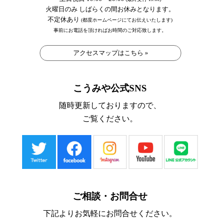
火曜日のみ しばらくの間お休みとなります。
不定休あり
(都度ホームページにてお伝えいたします)
事前にお電話を頂ければお時間のご対応致します。
アクセスマップはこちら »
こうみや公式SNS
随時更新しておりますので、
ご覧ください。
ご相談・お問合せ
下記よりお気軽にお問合せください。