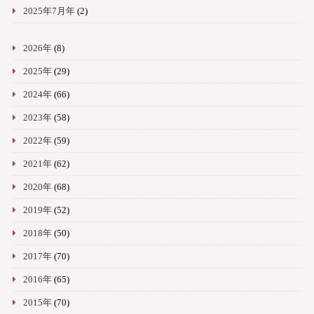
2025年7月年
(2)
2026年
(8)
2025年
(29)
2024年
(66)
2023年
(58)
2022年
(59)
2021年
(62)
2020年
(68)
2019年
(52)
2018年
(50)
2017年
(70)
2016年
(65)
2015年
(70)