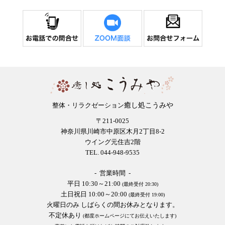
癒し処こうみや
整体・リラクゼーション
〒211-0025
神奈川県川崎市中原区木月2丁目8-2
ウイング元住吉2階
TEL. 044-948-9535
- 営業時間 -
平日 10:30～21:00
(最終受付 20:30)
土日祝日 10:00～20:00
(最終受付 19:00)
火曜日のみ しばらくの間お休みとなります。
不定休あり
(都度ホームページにてお伝えいたします)