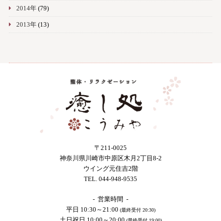
2014年
(79)
2013年
(13)
〒211-0025
神奈川県川崎市中原区木月2丁目8-2
ウイング元住吉2階
TEL. 044-948-9535
- 営業時間 -
平日 10:30～21:00
(最終受付 20:30)
土日祝日 10:00～20:00
(最終受付 19:00)