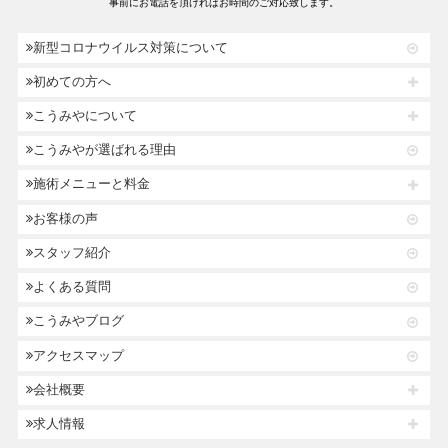
事前にお電話を頂ければお時間のご対応致します。
新型コロナウイルス対策について
初めての方へ
こうみやについて
こうみやが選ばれる理由
施術メニューと料金
お客様の声
スタッフ紹介
よくある質問
こうみやブログ
アクセスマップ
会社概要
求人情報