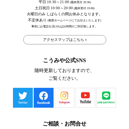
平日 10:30～21:00
(最終受付 20:30)
土日祝日 10:00～20:00
(最終受付 19:00)
火曜日のみ しばらくの間お休みとなります。
不定休あり
(都度ホームページにてお伝えいたします)
事前にお電話を頂ければお時間のご対応致します。
アクセスマップはこちら »
こうみや公式SNS
随時更新しておりますので、
ご覧ください。
ご相談・お問合せ