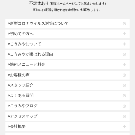
不定休あり
(都度ホームページにてお伝えいたします)
事前にお電話を頂ければお時間のご対応致します。
新型コロナウイルス対策について
初めての方へ
こうみやについて
こうみやが選ばれる理由
施術メニューと料金
お客様の声
スタッフ紹介
よくある質問
こうみやブログ
アクセスマップ
会社概要