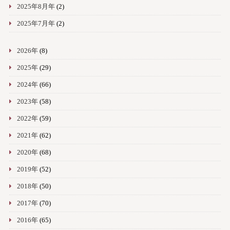
2025年8月年
(2)
2025年7月年
(2)
2026年
(8)
2025年
(29)
2024年
(66)
2023年
(58)
2022年
(59)
2021年
(62)
2020年
(68)
2019年
(52)
2018年
(50)
2017年
(70)
2016年
(65)