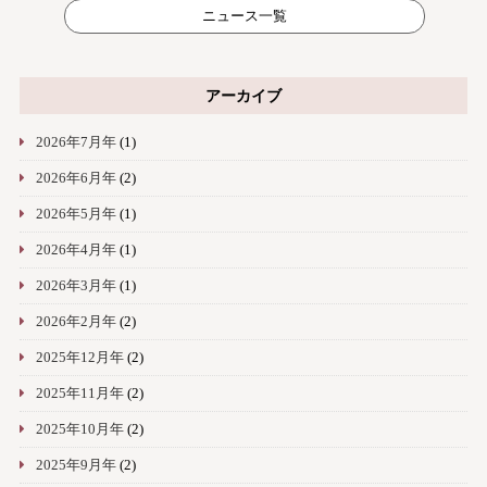
ニュース一覧
アーカイブ
2026年7月年
(1)
2026年6月年
(2)
2026年5月年
(1)
2026年4月年
(1)
2026年3月年
(1)
2026年2月年
(2)
2025年12月年
(2)
2025年11月年
(2)
2025年10月年
(2)
2025年9月年
(2)