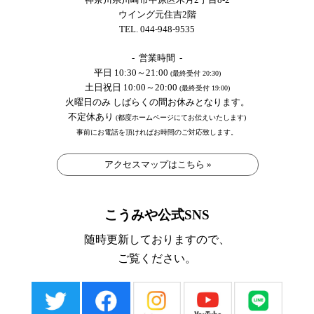
ウイング元住吉2階
TEL. 044-948-9535
- 営業時間 -
平日 10:30～21:00
(最終受付 20:30)
土日祝日 10:00～20:00
(最終受付 19:00)
火曜日のみ しばらくの間お休みとなります。
不定休あり
(都度ホームページにてお伝えいたします)
事前にお電話を頂ければお時間のご対応致します。
アクセスマップはこちら »
こうみや公式SNS
随時更新しておりますので、
ご覧ください。