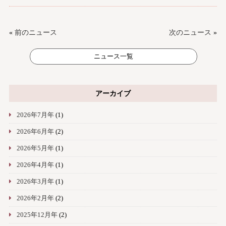
«
前のニュース
次のニュース
»
ニュース一覧
アーカイブ
2026年7月年
(1)
2026年6月年
(2)
2026年5月年
(1)
2026年4月年
(1)
2026年3月年
(1)
2026年2月年
(2)
2025年12月年
(2)