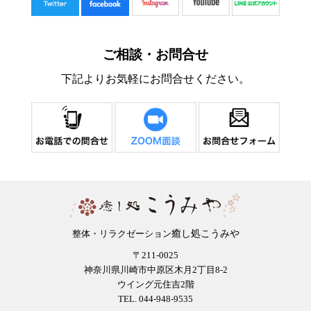
ご相談・お問合せ
下記よりお気軽にお問合せください。
癒し処こうみや
整体・リラクゼーション
〒211-0025
神奈川県川崎市中原区木月2丁目8-2
ウイング元住吉2階
TEL. 044-948-9535