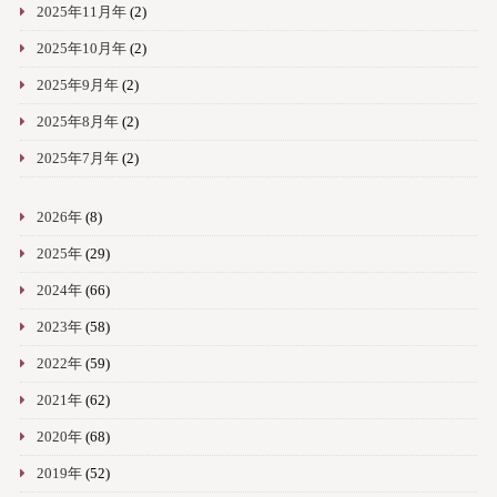
2025年11月年
(2)
2025年10月年
(2)
2025年9月年
(2)
2025年8月年
(2)
2025年7月年
(2)
2026年
(8)
2025年
(29)
2024年
(66)
2023年
(58)
2022年
(59)
2021年
(62)
2020年
(68)
2019年
(52)