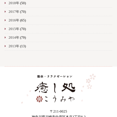
2018年
(50)
2017年
(70)
2016年
(65)
2015年
(70)
2014年
(79)
2013年
(13)
〒211-0025
神奈川県川崎市中原区木月2丁目8-2