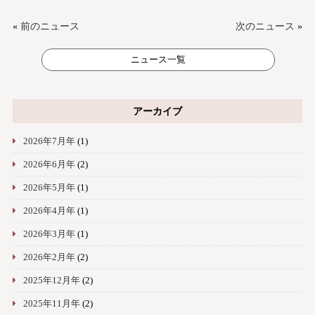
«
前のニュース
次のニュース
»
ニュース一覧
アーカイブ
2026年7月年
(1)
2026年6月年
(2)
2026年5月年
(1)
2026年4月年
(1)
2026年3月年
(1)
2026年2月年
(2)
2025年12月年
(2)
2025年11月年
(2)