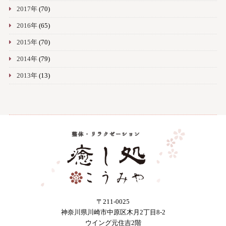
2017年
(70)
2016年
(65)
2015年
(70)
2014年
(79)
2013年
(13)
〒211-0025
神奈川県川崎市中原区木月2丁目8-2
ウイング元住吉2階