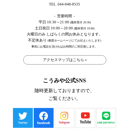
TEL. 044-948-9535
- 営業時間 -
平日 10:30～21:00
(最終受付 20:30)
土日祝日 10:00～20:00
(最終受付 19:00)
火曜日のみ しばらくの間お休みとなります。
不定休あり
(都度ホームページにてお伝えいたします)
事前にお電話を頂ければお時間のご対応致します。
アクセスマップはこちら »
こうみや公式SNS
随時更新しておりますので、
ご覧ください。