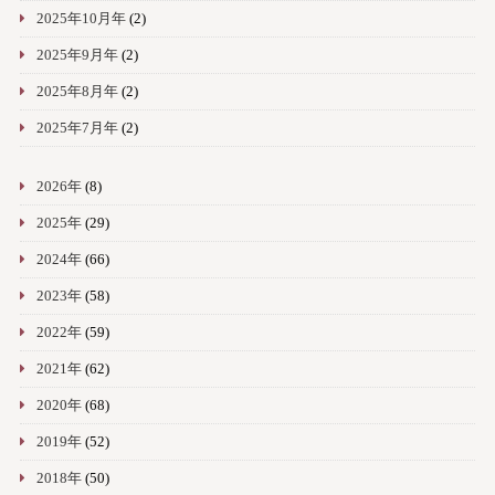
2025年10月年
(2)
2025年9月年
(2)
2025年8月年
(2)
2025年7月年
(2)
2026年
(8)
2025年
(29)
2024年
(66)
2023年
(58)
2022年
(59)
2021年
(62)
2020年
(68)
2019年
(52)
2018年
(50)