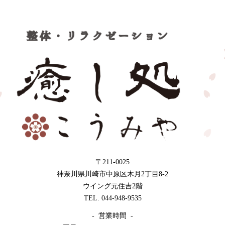
〒211-0025
神奈川県川崎市中原区木月2丁目8-2
ウイング元住吉2階
TEL. 044-948-9535
- 営業時間 -