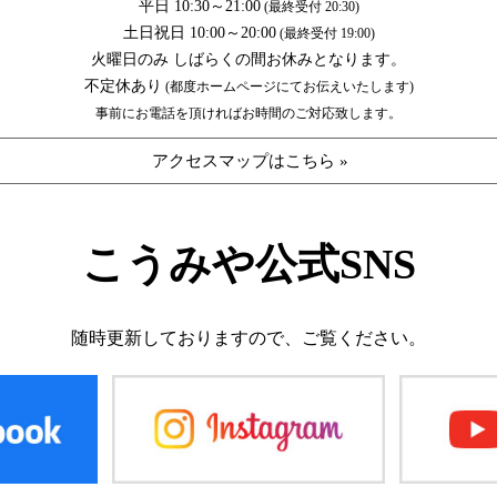
平日 10:30～21:00
(最終受付 20:30)
土日祝日 10:00～20:00
(最終受付 19:00)
火曜日のみ しばらくの間お休みとなります。
不定休あり
(都度ホームページにてお伝えいたします)
事前にお電話を頂ければお時間のご対応致します。
アクセスマップはこちら »
こうみや公式SNS
随時更新しておりますので、
ご覧ください。