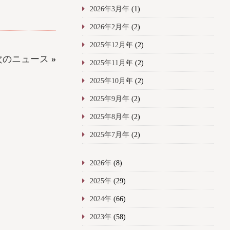
2026年3月年
(1)
2026年2月年
(2)
2025年12月年
(2)
次のニュース
»
2025年11月年
(2)
2025年10月年
(2)
2025年9月年
(2)
2025年8月年
(2)
2025年7月年
(2)
2026年
(8)
2025年
(29)
2024年
(66)
2023年
(58)