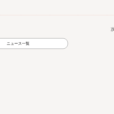
ニュース一覧