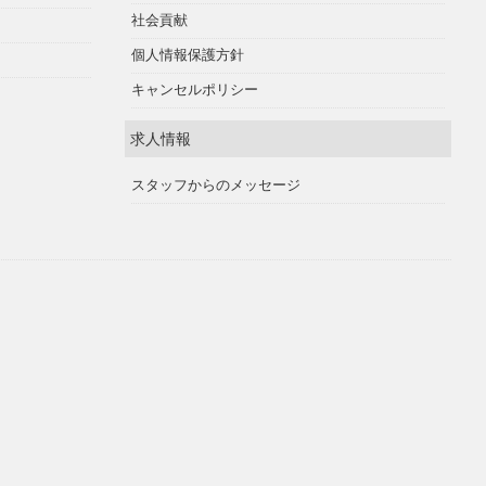
社会貢献
個人情報保護方針
キャンセルポリシー
求人情報
スタッフからのメッセージ