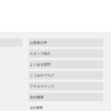
お客様の声
スタッフ紹介
よくある質問
こうみやブログ
アクセスマップ
会社概要
会社概要