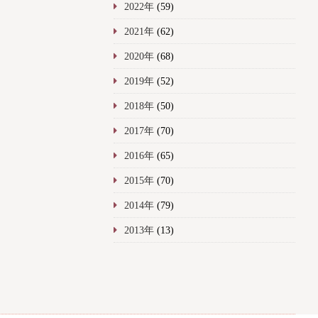
2022年
(59)
2021年
(62)
2020年
(68)
2019年
(52)
2018年
(50)
2017年
(70)
2016年
(65)
2015年
(70)
2014年
(79)
2013年
(13)