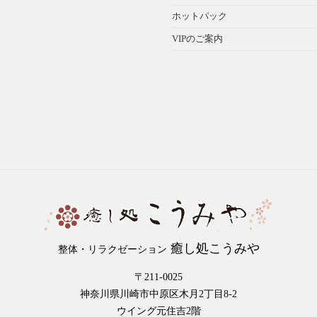
ホットパック
VIPのご案内
癒し処こうみや
整体・リラクゼーション
〒211-0025
神奈川県川崎市中原区木月2丁目8-2
ウイング元住吉2階