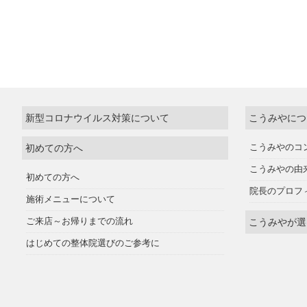
新型コロナウイルス対策について
こうみやにつ
初めての方へ
こうみやのコ
こうみやの由
初めての方へ
院長のプロフ
施術メニューについて
ご来店～お帰りまでの流れ
こうみやが選
はじめての整体院選びのご参考に