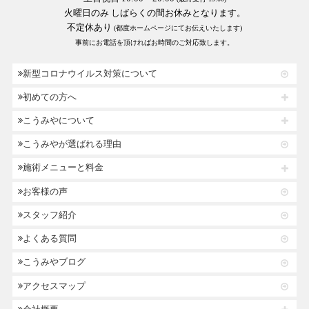
火曜日のみ しばらくの間お休みとなります。
不定休あり
(都度ホームページにてお伝えいたします)
事前にお電話を頂ければお時間のご対応致します。
新型コロナウイルス対策について
初めての方へ
こうみやについて
こうみやが選ばれる理由
施術メニューと料金
お客様の声
スタッフ紹介
よくある質問
こうみやブログ
アクセスマップ