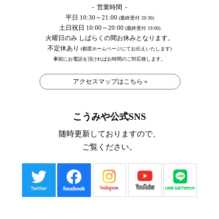
- 営業時間 -
平日 10:30～21:00
(最終受付 20:30)
土日祝日 10:00～20:00
(最終受付 19:00)
火曜日のみ しばらくの間お休みとなります。
不定休あり
(都度ホームページにてお伝えいたします)
事前にお電話を頂ければお時間のご対応致します。
アクセスマップはこちら »
こうみや公式SNS
随時更新しておりますので、
ご覧ください。