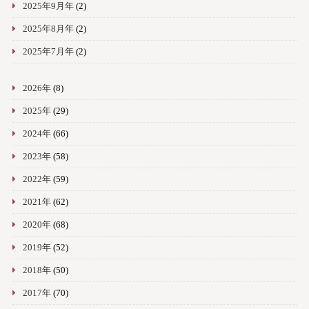
2025年9月年
(2)
2025年8月年
(2)
2025年7月年
(2)
2026年
(8)
2025年
(29)
2024年
(66)
2023年
(58)
2022年
(59)
2021年
(62)
2020年
(68)
2019年
(52)
2018年
(50)
2017年
(70)