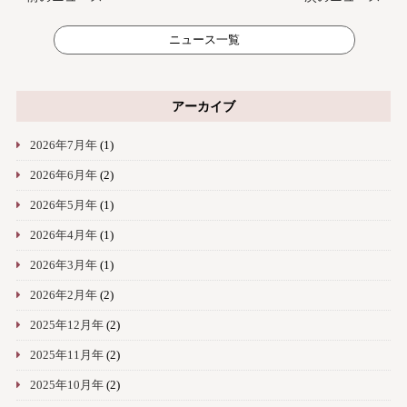
ニュース一覧
アーカイブ
2026年7月年
(1)
2026年6月年
(2)
2026年5月年
(1)
2026年4月年
(1)
2026年3月年
(1)
2026年2月年
(2)
2025年12月年
(2)
2025年11月年
(2)
2025年10月年
(2)