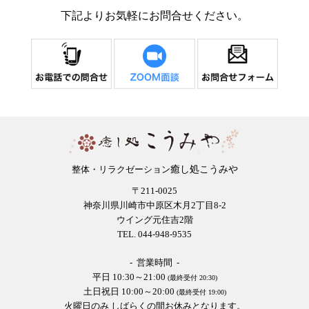
下記よりお気軽にお問合せください。
癒し処こうみや
整体・リラクゼーション
〒211-0025
神奈川県川崎市中原区木月2丁目8-2
ウイング元住吉2階
TEL. 044-948-9535
- 営業時間 -
平日 10:30～21:00
(最終受付 20:30)
土日祝日 10:00～20:00
(最終受付 19:00)
火曜日のみ しばらくの間お休みとなります。