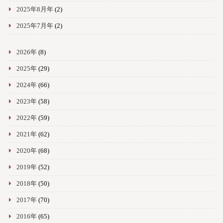
2025年8月年
(2)
2025年7月年
(2)
2026年
(8)
2025年
(29)
2024年
(66)
2023年
(58)
2022年
(59)
2021年
(62)
2020年
(68)
2019年
(52)
2018年
(50)
2017年
(70)
2016年
(65)