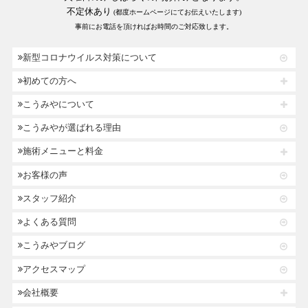
不定休あり
(都度ホームページにてお伝えいたします)
事前にお電話を頂ければお時間のご対応致します。
新型コロナウイルス対策について
初めての方へ
こうみやについて
こうみやが選ばれる理由
施術メニューと料金
お客様の声
スタッフ紹介
よくある質問
こうみやブログ
アクセスマップ
会社概要