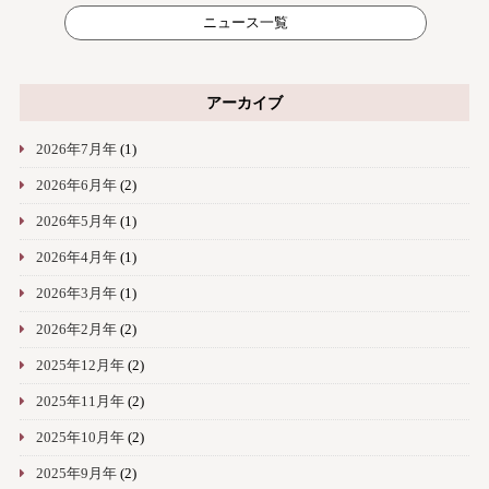
ニュース一覧
アーカイブ
2026年7月年
(1)
2026年6月年
(2)
2026年5月年
(1)
2026年4月年
(1)
2026年3月年
(1)
2026年2月年
(2)
2025年12月年
(2)
2025年11月年
(2)
2025年10月年
(2)
2025年9月年
(2)