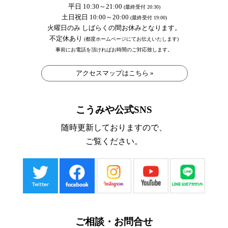
平日 10:30～21:00
(最終受付 20:30)
土日祝日 10:00～20:00
(最終受付 19:00)
火曜日のみ しばらくの間お休みとなります。
不定休あり
(都度ホームページにてお伝えいたします)
事前にお電話を頂ければお時間のご対応致します。
アクセスマップはこちら »
こうみや公式SNS
随時更新しておりますので、
ご覧ください。
ご相談・お問合せ