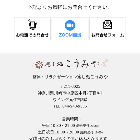
下記よりお気軽にお問合せください。
癒し処こうみや
整体・リラクゼーション
〒211-0025
神奈川県川崎市中原区木月2丁目8-2
ウイング元住吉2階
TEL. 044-948-9535
- 営業時間 -
平日 10:30～21:00
(最終受付 20:30)
土日祝日 10:00～20:00
(最終受付 19:00)
火曜日のみ しばらくの間お休みとなります。