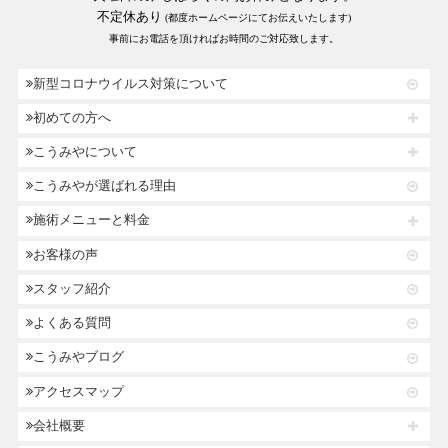
不定休あり
(都度ホームページにてお伝えいたします)
事前にお電話を頂ければお時間のご対応致します。
新型コロナウイルス対策について
初めての方へ
こうみやについて
こうみやが選ばれる理由
施術メニューと料金
お客様の声
スタッフ紹介
よくある質問
こうみやブログ
アクセスマップ
会社概要