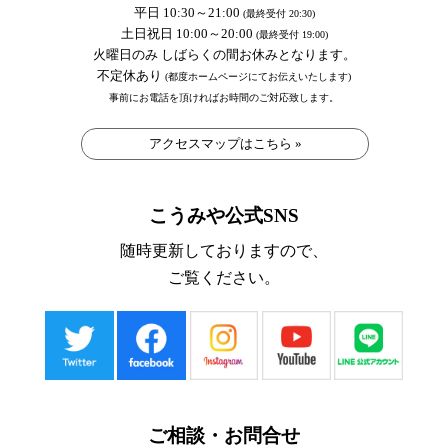
平日 10:30～21:00
(最終受付 20:30)
土日祝日 10:00～20:00
(最終受付 19:00)
火曜日のみ しばらくの間お休みとなります。
不定休あり
(都度ホームページにてお伝えいたします)
事前にお電話を頂ければお時間のご対応致します。
アクセスマップはこちら »
こうみや公式SNS
随時更新しておりますので、
ご覧ください。
ご相談・お問合せ