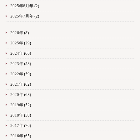
2025年8月年
(2)
2025年7月年
(2)
2026年
(8)
2025年
(29)
2024年
(66)
2023年
(58)
2022年
(59)
2021年
(62)
2020年
(68)
2019年
(52)
2018年
(50)
2017年
(70)
2016年
(65)