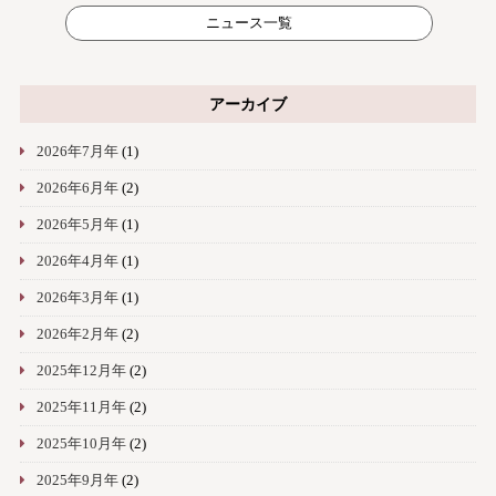
ニュース一覧
アーカイブ
2026年7月年
(1)
2026年6月年
(2)
2026年5月年
(1)
2026年4月年
(1)
2026年3月年
(1)
2026年2月年
(2)
2025年12月年
(2)
2025年11月年
(2)
2025年10月年
(2)
2025年9月年
(2)