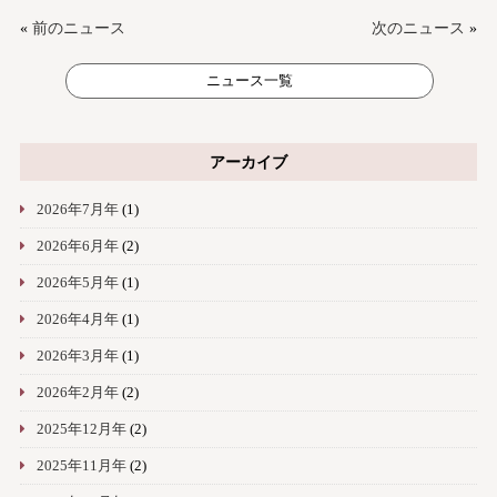
«
前のニュース
次のニュース
»
ニュース一覧
アーカイブ
2026年7月年
(1)
2026年6月年
(2)
2026年5月年
(1)
2026年4月年
(1)
2026年3月年
(1)
2026年2月年
(2)
2025年12月年
(2)
2025年11月年
(2)