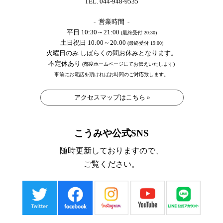
TEL. 044-948-9535
- 営業時間 -
平日 10:30～21:00
(最終受付 20:30)
土日祝日 10:00～20:00
(最終受付 19:00)
火曜日のみ しばらくの間お休みとなります。
不定休あり
(都度ホームページにてお伝えいたします)
事前にお電話を頂ければお時間のご対応致します。
アクセスマップはこちら »
こうみや公式SNS
随時更新しておりますので、
ご覧ください。