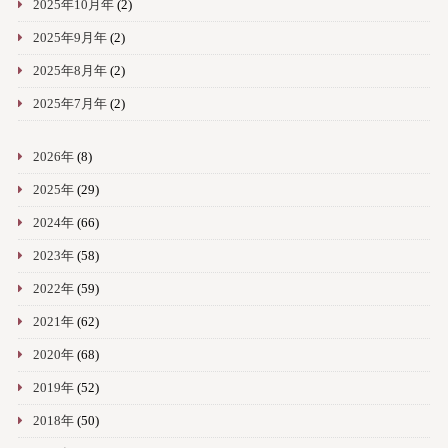
2025年10月年
(2)
2025年9月年
(2)
2025年8月年
(2)
2025年7月年
(2)
2026年
(8)
2025年
(29)
2024年
(66)
2023年
(58)
2022年
(59)
2021年
(62)
2020年
(68)
2019年
(52)
2018年
(50)