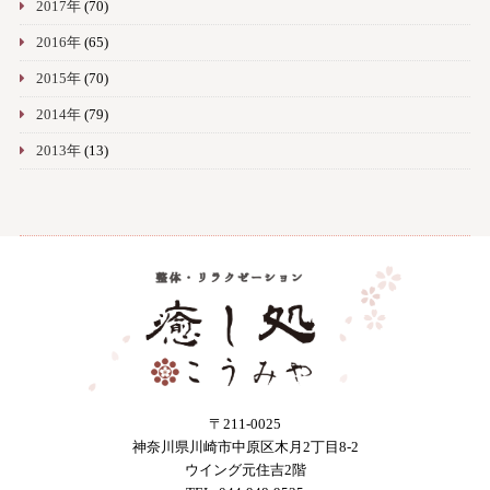
2017年
(70)
2016年
(65)
2015年
(70)
2014年
(79)
2013年
(13)
〒211-0025
神奈川県川崎市中原区木月2丁目8-2
ウイング元住吉2階