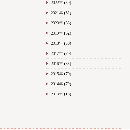
2022年
(59)
2021年
(62)
2020年
(68)
2019年
(52)
2018年
(50)
2017年
(70)
2016年
(65)
2015年
(70)
2014年
(79)
2013年
(13)