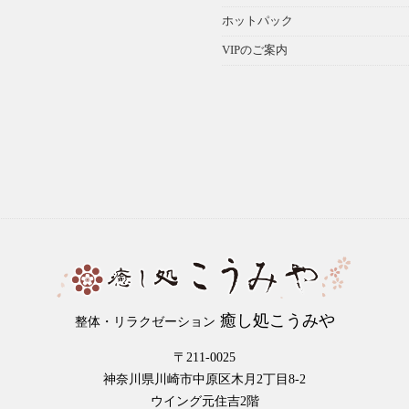
ホットパック
VIPのご案内
癒し処こうみや
整体・リラクゼーション
〒211-0025
神奈川県川崎市中原区木月2丁目8-2
ウイング元住吉2階