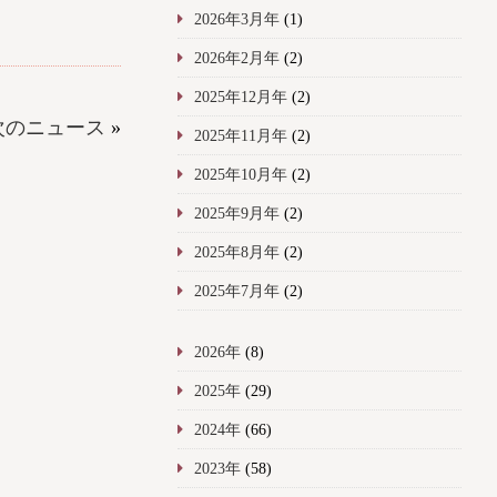
2026年3月年
(1)
2026年2月年
(2)
2025年12月年
(2)
次のニュース
»
2025年11月年
(2)
2025年10月年
(2)
2025年9月年
(2)
2025年8月年
(2)
2025年7月年
(2)
2026年
(8)
2025年
(29)
2024年
(66)
2023年
(58)