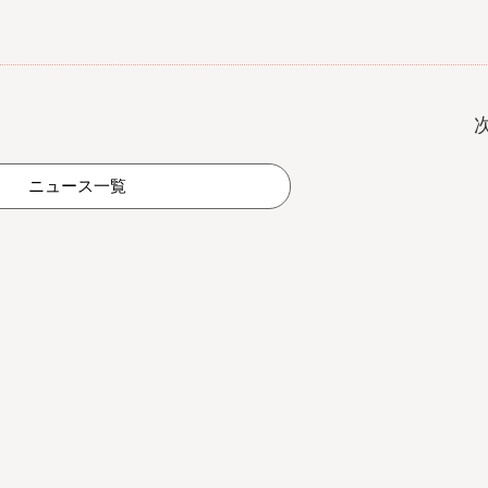
ニュース一覧