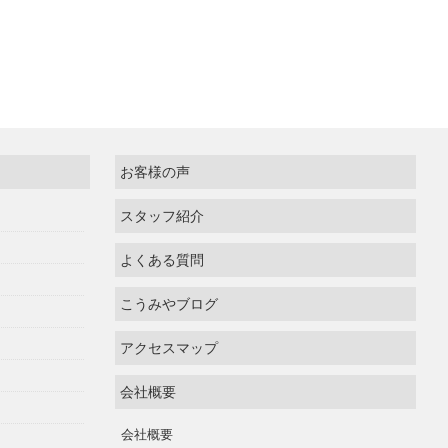
お客様の声
スタッフ紹介
よくある質問
こうみやブログ
アクセスマップ
会社概要
会社概要