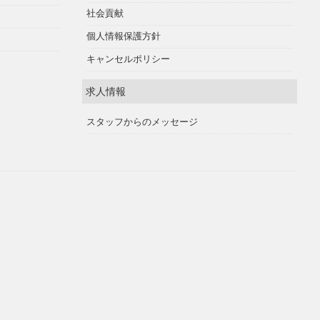
社会貢献
個人情報保護方針
キャンセルポリシー
求人情報
スタッフからのメッセージ