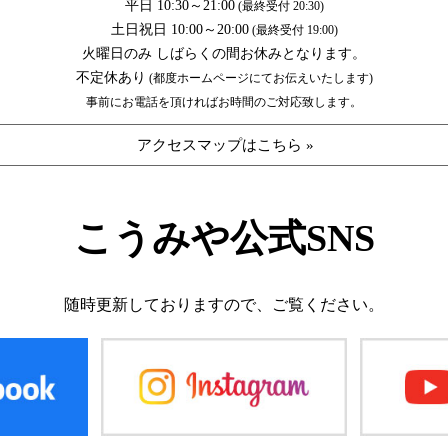
平日 10:30～21:00
(最終受付 20:30)
土日祝日 10:00～20:00
(最終受付 19:00)
火曜日のみ しばらくの間お休みとなります。
不定休あり
(都度ホームページにてお伝えいたします)
事前にお電話を頂ければお時間のご対応致します。
アクセスマップはこちら »
こうみや公式SNS
随時更新しておりますので、
ご覧ください。