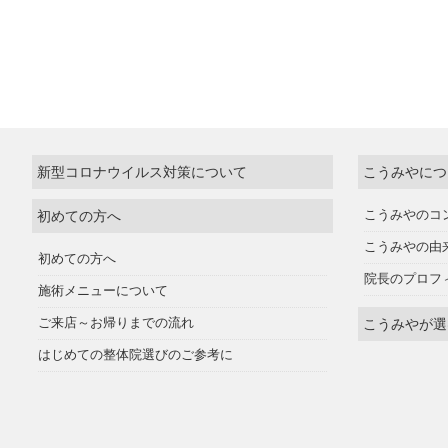
新型コロナウイルス対策について
こうみやにつ
初めての方へ
こうみやのコ
こうみやの由
初めての方へ
院長のプロフ
施術メニューについて
ご来店～お帰りまでの流れ
こうみやが選
はじめての整体院選びのご参考に