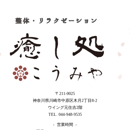
〒211-0025
神奈川県川崎市中原区木月2丁目8-2
ウイング元住吉2階
TEL. 044-948-9535
- 営業時間 -