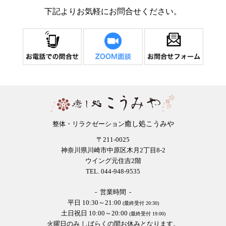
下記よりお気軽にお問合せください。
癒し処こうみや
整体・リラクゼーション
〒211-0025
神奈川県川崎市中原区木月2丁目8-2
ウイング元住吉2階
TEL. 044-948-9535
- 営業時間 -
平日 10:30～21:00
(最終受付 20:30)
土日祝日 10:00～20:00
(最終受付 19:00)
火曜日のみ しばらくの間お休みとなります。