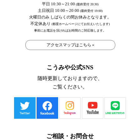
平日 10:30～21:00
(最終受付 20:30)
土日祝日 10:00～20:00
(最終受付 19:00)
火曜日のみ しばらくの間お休みとなります。
不定休あり
(都度ホームページにてお伝えいたします)
事前にお電話を頂ければお時間のご対応致します。
アクセスマップはこちら »
こうみや公式SNS
随時更新しておりますので、
ご覧ください。
ご相談・お問合せ