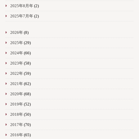
2025年8月年
(2)
2025年7月年
(2)
2026年
(8)
2025年
(29)
2024年
(66)
2023年
(58)
2022年
(59)
2021年
(62)
2020年
(68)
2019年
(52)
2018年
(50)
2017年
(70)
2016年
(65)