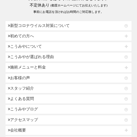
不定休あり
(都度ホームページにてお伝えいたします)
事前にお電話を頂ければお時間のご対応致します。
新型コロナウイルス対策について
初めての方へ
こうみやについて
こうみやが選ばれる理由
施術メニューと料金
お客様の声
スタッフ紹介
よくある質問
こうみやブログ
アクセスマップ
会社概要