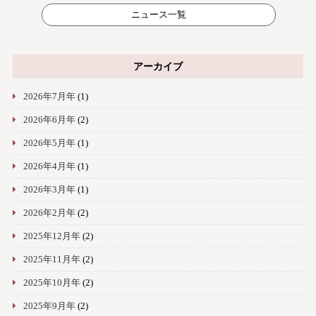
ニュース一覧
アーカイブ
2026年7月年
(1)
2026年6月年
(2)
2026年5月年
(1)
2026年4月年
(1)
2026年3月年
(1)
2026年2月年
(2)
2025年12月年
(2)
2025年11月年
(2)
2025年10月年
(2)
2025年9月年
(2)