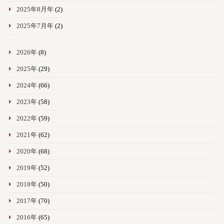
2025年8月年
(2)
2025年7月年
(2)
2026年
(8)
2025年
(29)
2024年
(66)
2023年
(58)
2022年
(59)
2021年
(62)
2020年
(68)
2019年
(52)
2018年
(50)
2017年
(70)
2016年
(65)