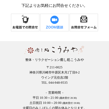
下記よりお気軽にお問合せください。
癒し処こうみや
整体・リラクゼーション
〒211-0025
神奈川県川崎市中原区木月2丁目8-2
ウイング元住吉2階
TEL. 044-948-9535
- 営業時間 -
平日 10:30～21:00
(最終受付 20:30)
土日祝日 10:00～20:00
(最終受付 19:00)
火曜日のみ しばらくの間お休みとなります。