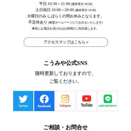
平日 10:30～21:00
(最終受付 20:30)
土日祝日 10:00～20:00
(最終受付 19:00)
火曜日のみ しばらくの間お休みとなります。
不定休あり
(都度ホームページにてお伝えいたします)
事前にお電話を頂ければお時間のご対応致します。
アクセスマップはこちら »
こうみや公式SNS
随時更新しておりますので、
ご覧ください。
ご相談・お問合せ