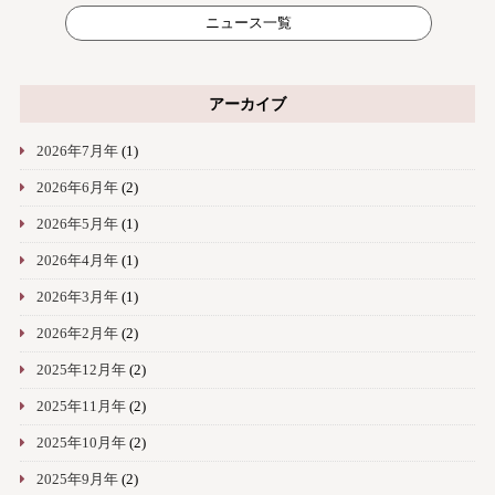
ニュース一覧
アーカイブ
2026年7月年
(1)
2026年6月年
(2)
2026年5月年
(1)
2026年4月年
(1)
2026年3月年
(1)
2026年2月年
(2)
2025年12月年
(2)
2025年11月年
(2)
2025年10月年
(2)
2025年9月年
(2)