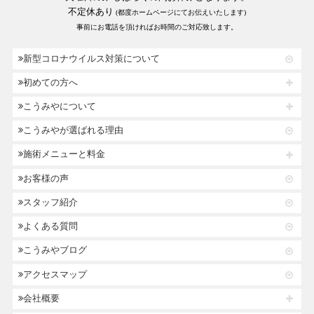
不定休あり
(都度ホームページにてお伝えいたします)
事前にお電話を頂ければお時間のご対応致します。
新型コロナウイルス対策について
初めての方へ
こうみやについて
こうみやが選ばれる理由
施術メニューと料金
お客様の声
スタッフ紹介
よくある質問
こうみやブログ
アクセスマップ
会社概要