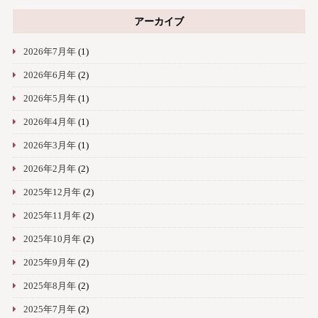
アーカイブ
2026年7月年
(1)
2026年6月年
(2)
2026年5月年
(1)
2026年4月年
(1)
2026年3月年
(1)
2026年2月年
(2)
2025年12月年
(2)
2025年11月年
(2)
2025年10月年
(2)
2025年9月年
(2)
2025年8月年
(2)
2025年7月年
(2)