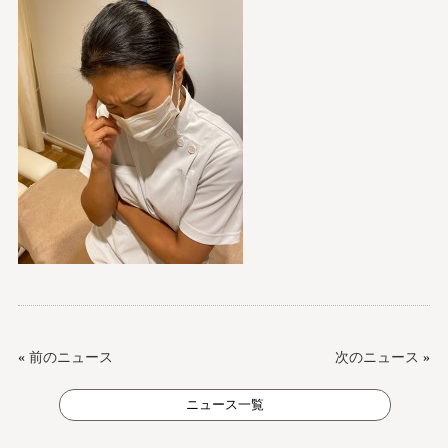
«
前のニュース
次のニュース
»
ニュース一覧