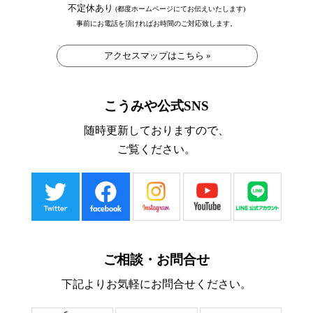
不定休あり
(都度ホームページにてお伝えいたします)
事前にお電話を頂ければお時間のご対応致します。
アクセスマップはこちら »
こうみや公式SNS
随時更新しておりますので、
ご覧ください。
ご相談・お問合せ
下記よりお気軽にお問合せください。