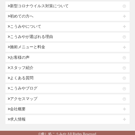
新型コロナウイルス対策について
初めての方へ
こうみやについて
こうみやが選ばれる理由
施術メニューと料金
お客様の声
スタッフ紹介
よくある質問
こうみやブログ
アクセスマップ
会社概要
求人情報
©癒し処こうみや.All Rights Reserved.