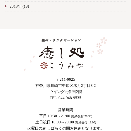
2013年
(13)
〒211-0025
神奈川県川崎市中原区木月2丁目8-2
ウイング元住吉2階
TEL. 044-948-9535
- 営業時間 -
平日 10:30～21:00
(最終受付 20:30)
土日祝日 10:00～20:00
(最終受付 19:00)
火曜日のみ しばらくの間お休みとなります。