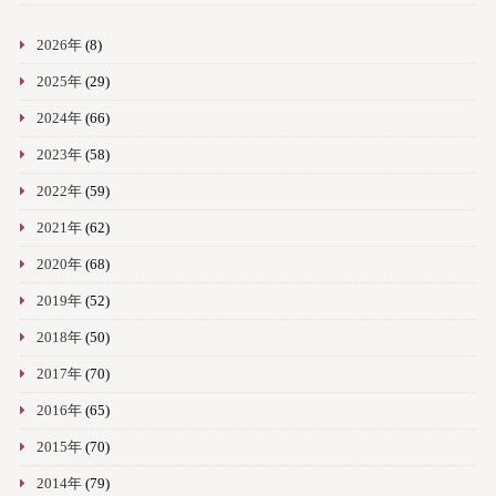
2026年
(8)
2025年
(29)
2024年
(66)
2023年
(58)
2022年
(59)
2021年
(62)
2020年
(68)
2019年
(52)
2018年
(50)
2017年
(70)
2016年
(65)
2015年
(70)
2014年
(79)