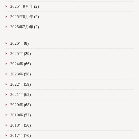
2025年9月年
(2)
2025年8月年
(2)
2025年7月年
(2)
2026年
(8)
2025年
(29)
2024年
(66)
2023年
(58)
2022年
(59)
2021年
(62)
2020年
(68)
2019年
(52)
2018年
(50)
2017年
(70)