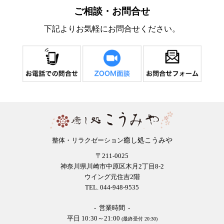
ご相談・お問合せ
下記よりお気軽にお問合せください。
癒し処こうみや
整体・リラクゼーション
〒211-0025
神奈川県川崎市中原区木月2丁目8-2
ウイング元住吉2階
TEL. 044-948-9535
- 営業時間 -
平日 10:30～21:00
(最終受付 20:30)