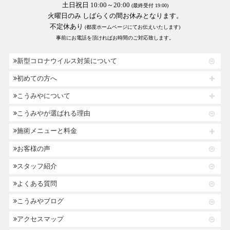
土日祝日 10:00～20:00
(最終受付 19:00)
火曜日のみ しばらくの間お休みとなります。
不定休あり
(都度ホームページにてお伝えいたします)
事前にお電話を頂ければお時間のご対応致します。
新型コロナウイルス対策について
初めての方へ
こうみやについて
こうみやが選ばれる理由
施術メニューと料金
お客様の声
スタッフ紹介
よくある質問
こうみやブログ
アクセスマップ