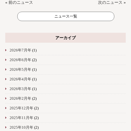
«
前のニュース
次のニュース
»
ニュース一覧
アーカイブ
2026年7月年
(1)
2026年6月年
(2)
2026年5月年
(1)
2026年4月年
(1)
2026年3月年
(1)
2026年2月年
(2)
2025年12月年
(2)
2025年11月年
(2)
2025年10月年
(2)