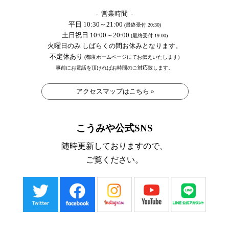
- 営業時間 -
平日 10:30～21:00
(最終受付 20:30)
土日祝日 10:00～20:00
(最終受付 19:00)
火曜日のみ しばらくの間お休みとなります。
不定休あり
(都度ホームページにてお伝えいたします)
事前にお電話を頂ければお時間のご対応致します。
アクセスマップはこちら »
こうみや公式SNS
随時更新しておりますので、
ご覧ください。