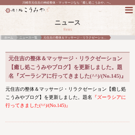
川崎市元住吉の神経整体・マッサージなら「癒し処こうみや」へ。
ニュース
News
ホーム
ニュース一覧
元住吉の整体＆マッサージ・リラクゼーショ...
元住吉の整体＆マッサージ・リラクゼーション
【癒し処こうみやブログ】を更新しました。題
名『ズーラシアに行ってきました(^^)/(No.145)』
元住吉の整体＆マッサージ・リラクゼーション【癒し処
こうみやブログ】を更新しました。題名
『ズーラシアに
行ってきました(^^)/(No.145)』