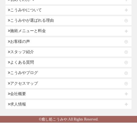
こうみやについて
こうみやが選ばれる理由
施術メニューと料金
お客様の声
スタッフ紹介
よくある質問
こうみやブログ
アクセスマップ
会社概要
求人情報
©癒し処こうみや.All Rights Reserved.