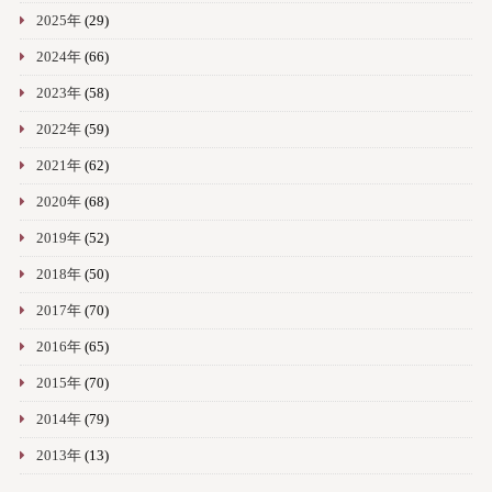
2025年
(29)
2024年
(66)
2023年
(58)
2022年
(59)
2021年
(62)
2020年
(68)
2019年
(52)
2018年
(50)
2017年
(70)
2016年
(65)
2015年
(70)
2014年
(79)
2013年
(13)