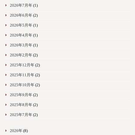
2026年7月年
(1)
2026年6月年
(2)
2026年5月年
(1)
2026年4月年
(1)
2026年3月年
(1)
2026年2月年
(2)
2025年12月年
(2)
2025年11月年
(2)
2025年10月年
(2)
2025年9月年
(2)
2025年8月年
(2)
2025年7月年
(2)
2026年
(8)