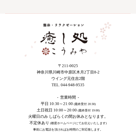
〒211-0025
神奈川県川崎市中原区木月2丁目8-2
ウイング元住吉2階
TEL. 044-948-9535
- 営業時間 -
平日 10:30～21:00
(最終受付 20:30)
土日祝日 10:00～20:00
(最終受付 19:00)
火曜日のみ しばらくの間お休みとなります。
不定休あり
(都度ホームページにてお伝えいたします)
事前にお電話を頂ければお時間のご対応致します。