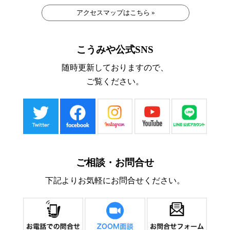
アクセスマップはこちら »
こうみや公式SNS
随時更新しておりますので、
ご覧ください。
ご相談・お問合せ
下記よりお気軽にお問合せください。