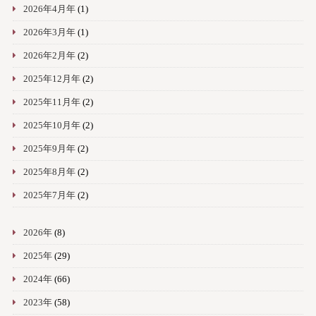
2026年4月年
(1)
2026年3月年
(1)
2026年2月年
(2)
2025年12月年
(2)
2025年11月年
(2)
2025年10月年
(2)
2025年9月年
(2)
2025年8月年
(2)
2025年7月年
(2)
2026年
(8)
2025年
(29)
2024年
(66)
2023年
(58)