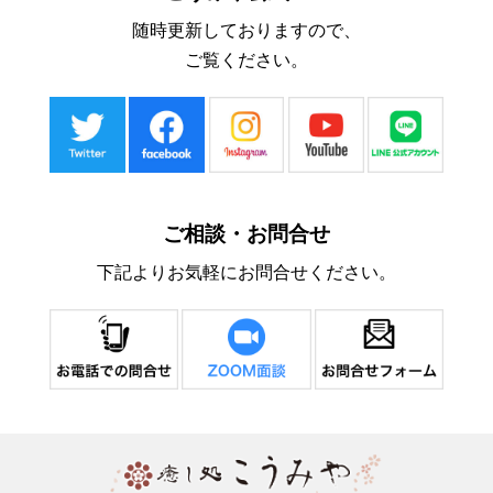
随時更新しておりますので、
ご覧ください。
ご相談・お問合せ
下記よりお気軽にお問合せください。