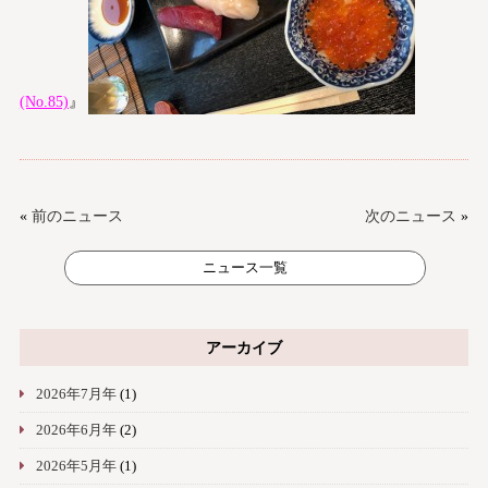
(No.85)
』
«
前のニュース
次のニュース
»
ニュース一覧
アーカイブ
2026年7月年
(1)
2026年6月年
(2)
2026年5月年
(1)