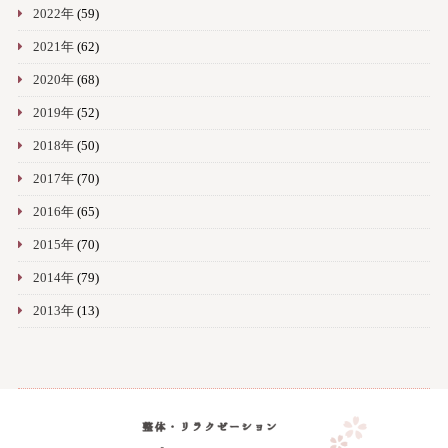
2022年
(59)
2021年
(62)
2020年
(68)
2019年
(52)
2018年
(50)
2017年
(70)
2016年
(65)
2015年
(70)
2014年
(79)
2013年
(13)