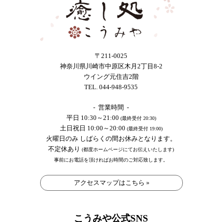
〒211-0025
神奈川県川崎市中原区木月2丁目8-2
ウイング元住吉2階
TEL. 044-948-9535
- 営業時間 -
平日 10:30～21:00
(最終受付 20:30)
土日祝日 10:00～20:00
(最終受付 19:00)
火曜日のみ しばらくの間お休みとなります。
不定休あり
(都度ホームページにてお伝えいたします)
事前にお電話を頂ければお時間のご対応致します。
アクセスマップはこちら »
こうみや公式SNS