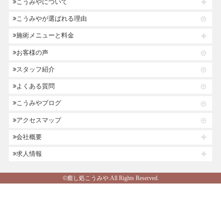
こうみやについて
こうみやが選ばれる理由
施術メニューと料金
お客様の声
スタッフ紹介
よくある質問
こうみやブログ
アクセスマップ
会社概要
求人情報
©癒し処こうみや.All Rights Reserved.