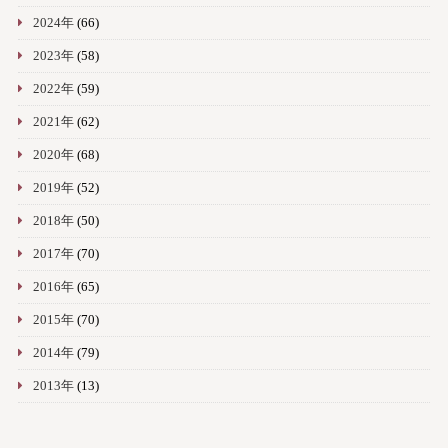
2024年
(66)
2023年
(58)
2022年
(59)
2021年
(62)
2020年
(68)
2019年
(52)
2018年
(50)
2017年
(70)
2016年
(65)
2015年
(70)
2014年
(79)
2013年
(13)