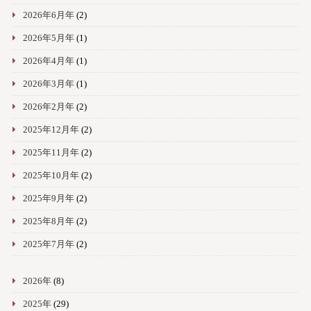
2026年6月年
(2)
2026年5月年
(1)
2026年4月年
(1)
2026年3月年
(1)
2026年2月年
(2)
2025年12月年
(2)
2025年11月年
(2)
2025年10月年
(2)
2025年9月年
(2)
2025年8月年
(2)
2025年7月年
(2)
2026年
(8)
2025年
(29)