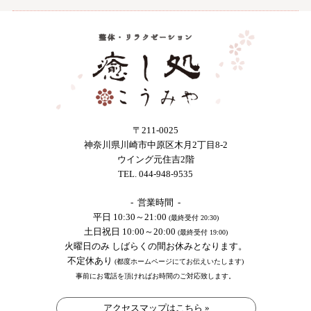
〒211-0025
神奈川県川崎市中原区木月2丁目8-2
ウイング元住吉2階
TEL. 044-948-9535
- 営業時間 -
平日 10:30～21:00
(最終受付 20:30)
土日祝日 10:00～20:00
(最終受付 19:00)
火曜日のみ しばらくの間お休みとなります。
不定休あり
(都度ホームページにてお伝えいたします)
事前にお電話を頂ければお時間のご対応致します。
アクセスマップはこちら »