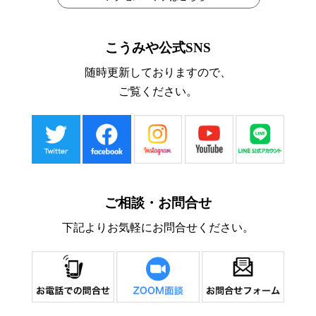
こうみや公式SNS
随時更新しておりますので、
ご覧ください。
ご相談・お問合せ
下記よりお気軽にお問合せください。