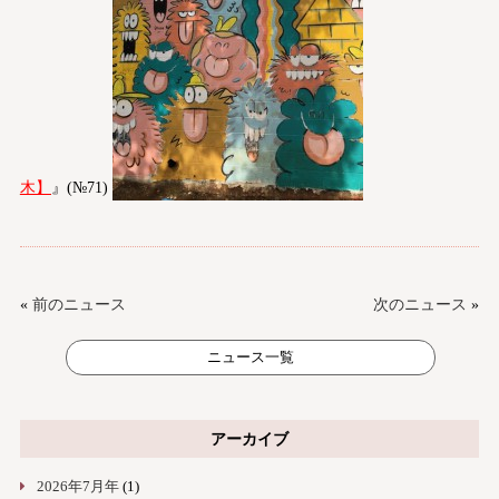
木】
』(№71)
«
前のニュース
次のニュース
»
ニュース一覧
アーカイブ
2026年7月年
(1)