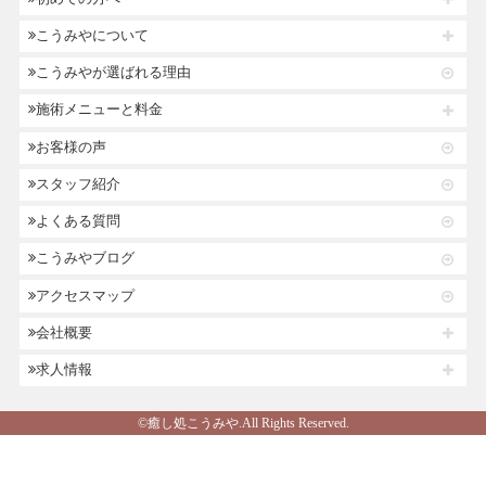
こうみやについて
こうみやが選ばれる理由
施術メニューと料金
お客様の声
スタッフ紹介
よくある質問
こうみやブログ
アクセスマップ
会社概要
求人情報
©癒し処こうみや.All Rights Reserved.