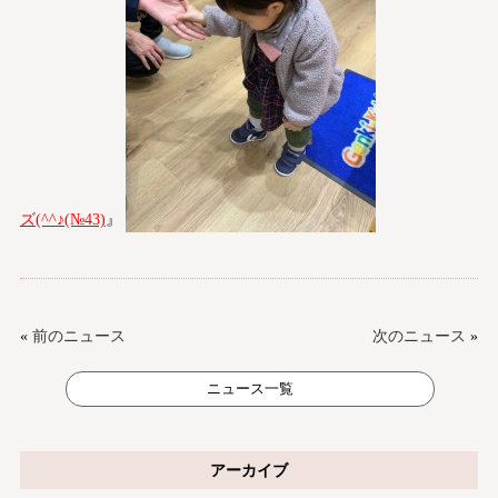
ズ(^^♪(№43)
』
«
前のニュース
次のニュース
»
ニュース一覧
アーカイブ