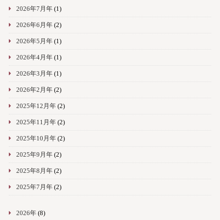
2026年7月年
(1)
2026年6月年
(2)
2026年5月年
(1)
2026年4月年
(1)
2026年3月年
(1)
2026年2月年
(2)
2025年12月年
(2)
2025年11月年
(2)
2025年10月年
(2)
2025年9月年
(2)
2025年8月年
(2)
2025年7月年
(2)
2026年
(8)