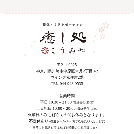
〒211-0025
神奈川県川崎市中原区木月2丁目8-2
ウイング元住吉2階
TEL. 044-948-9535
- 営業時間 -
平日 10:30～21:00
(最終受付 20:30)
土日祝日 10:00～20:00
(最終受付 19:00)
火曜日のみ しばらくの間お休みとなります。
不定休あり
(都度ホームページにてお伝えいたします)
事前にお電話を頂ければお時間のご対応致します。