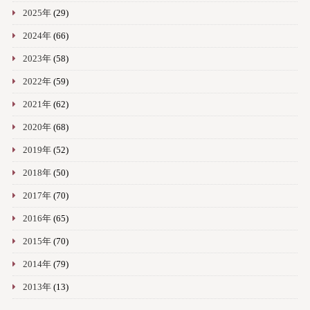
2025年
(29)
2024年
(66)
2023年
(58)
2022年
(59)
2021年
(62)
2020年
(68)
2019年
(52)
2018年
(50)
2017年
(70)
2016年
(65)
2015年
(70)
2014年
(79)
2013年
(13)