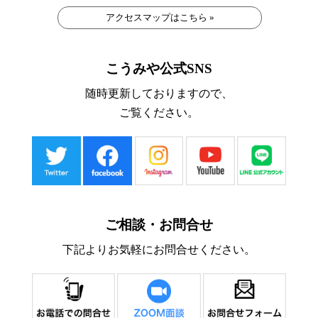
アクセスマップはこちら »
こうみや公式SNS
随時更新しておりますので、
ご覧ください。
ご相談・お問合せ
下記よりお気軽にお問合せください。