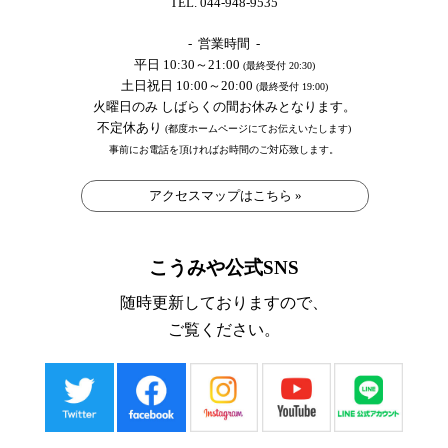
TEL. 044-948-9535
- 営業時間 -
平日 10:30～21:00
(最終受付 20:30)
土日祝日 10:00～20:00
(最終受付 19:00)
火曜日のみ しばらくの間お休みとなります。
不定休あり
(都度ホームページにてお伝えいたします)
事前にお電話を頂ければお時間のご対応致します。
アクセスマップはこちら »
こうみや公式SNS
随時更新しておりますので、
ご覧ください。