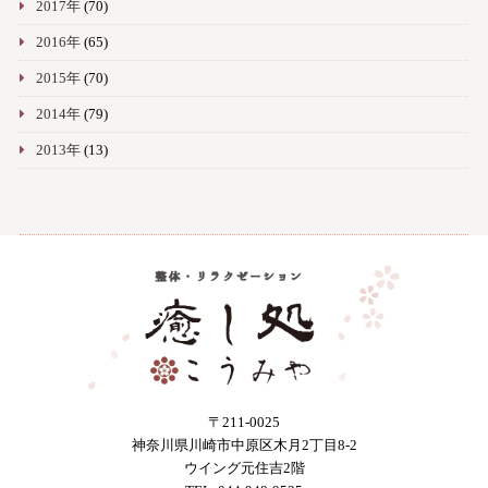
2017年
(70)
2016年
(65)
2015年
(70)
2014年
(79)
2013年
(13)
〒211-0025
神奈川県川崎市中原区木月2丁目8-2
ウイング元住吉2階