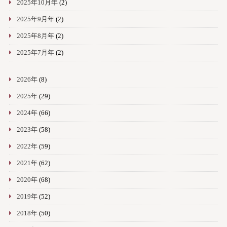
2025年10月年
(2)
2025年9月年
(2)
2025年8月年
(2)
2025年7月年
(2)
2026年
(8)
2025年
(29)
2024年
(66)
2023年
(58)
2022年
(59)
2021年
(62)
2020年
(68)
2019年
(52)
2018年
(50)