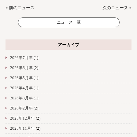
«
前のニュース
次のニュース
»
ニュース一覧
アーカイブ
2026年7月年
(1)
2026年6月年
(2)
2026年5月年
(1)
2026年4月年
(1)
2026年3月年
(1)
2026年2月年
(2)
2025年12月年
(2)
2025年11月年
(2)