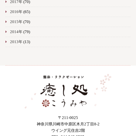
2017年
(70)
2016年
(65)
2015年
(70)
2014年
(79)
2013年
(13)
〒211-0025
神奈川県川崎市中原区木月2丁目8-2
ウイング元住吉2階