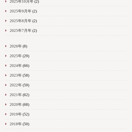
2025年10月年
(2)
2025年9月年
(2)
2025年8月年
(2)
2025年7月年
(2)
2026年
(8)
2025年
(29)
2024年
(66)
2023年
(58)
2022年
(59)
2021年
(62)
2020年
(68)
2019年
(52)
2018年
(50)