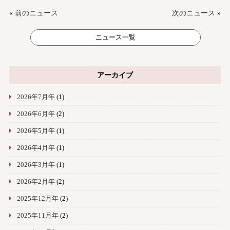
«
前のニュース
次のニュース
»
ニュース一覧
アーカイブ
2026年7月年
(1)
2026年6月年
(2)
2026年5月年
(1)
2026年4月年
(1)
2026年3月年
(1)
2026年2月年
(2)
2025年12月年
(2)
2025年11月年
(2)