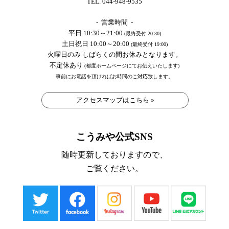
TEL. 044-948-9535
- 営業時間 -
平日 10:30～21:00
(最終受付 20:30)
土日祝日 10:00～20:00
(最終受付 19:00)
火曜日のみ しばらくの間お休みとなります。
不定休あり
(都度ホームページにてお伝えいたします)
事前にお電話を頂ければお時間のご対応致します。
アクセスマップはこちら »
こうみや公式SNS
随時更新しておりますので、
ご覧ください。