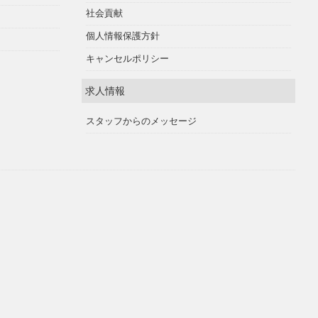
社会貢献
個人情報保護方針
キャンセルポリシー
求人情報
スタッフからのメッセージ