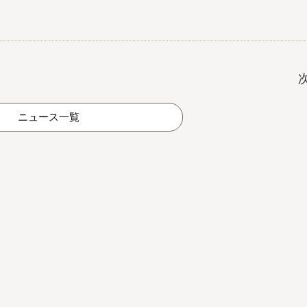
ニュース一覧