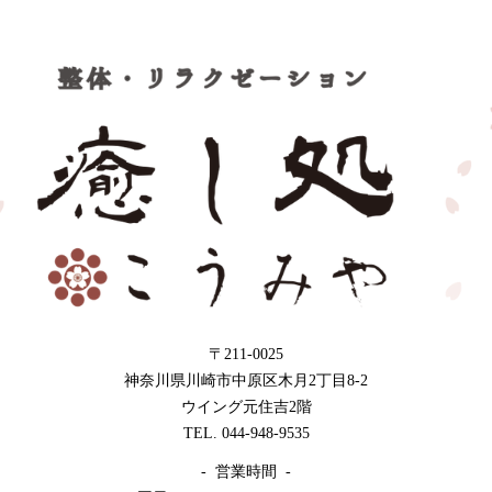
〒211-0025
神奈川県川崎市中原区木月2丁目8-2
ウイング元住吉2階
TEL. 044-948-9535
- 営業時間 -