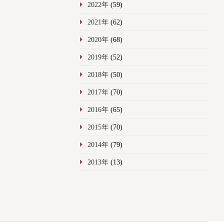
2022年
(59)
2021年
(62)
2020年
(68)
2019年
(52)
2018年
(50)
2017年
(70)
2016年
(65)
2015年
(70)
2014年
(79)
2013年
(13)