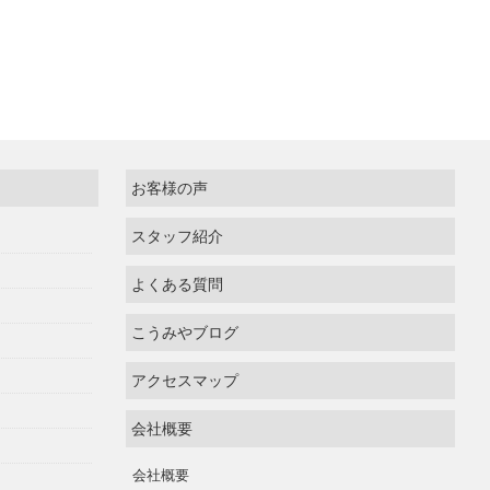
お客様の声
スタッフ紹介
よくある質問
こうみやブログ
アクセスマップ
会社概要
会社概要