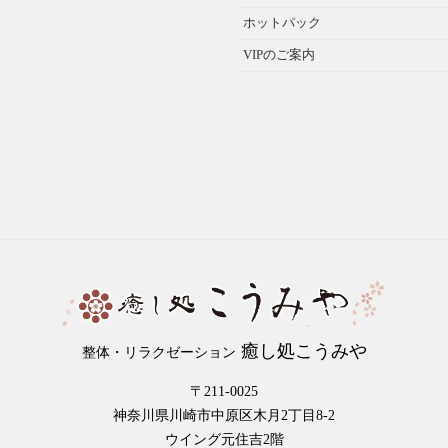
ホットパック
VIPのご案内
癒し処こうみや
整体・リラクゼーション
〒211-0025
神奈川県川崎市中原区木月2丁目8-2
ウイング元住吉2階