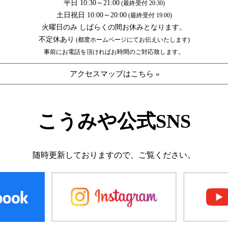
平日 10:30～21:00
(最終受付 20:30)
土日祝日 10:00～20:00
(最終受付 19:00)
火曜日のみ しばらくの間お休みとなります。
不定休あり
(都度ホームページにてお伝えいたします)
事前にお電話を頂ければお時間のご対応致します。
アクセスマップはこちら »
こうみや公式SNS
随時更新しておりますので、
ご覧ください。