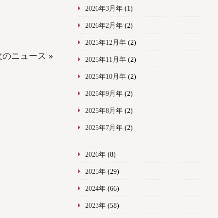
2026年3月年
(1)
2026年2月年
(2)
2025年12月年
(2)
次のニュース
»
2025年11月年
(2)
2025年10月年
(2)
2025年9月年
(2)
2025年8月年
(2)
2025年7月年
(2)
2026年
(8)
2025年
(29)
2024年
(66)
2023年
(58)