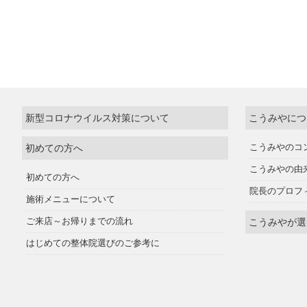
新型コロナウイルス対策について
こうみやにつ
初めての方へ
こうみやのコ
こうみやの由
初めての方へ
院長のプロフ
施術メニューについて
ご来店～お帰りまでの流れ
こうみやが選
はじめての整体院選びのご参考に