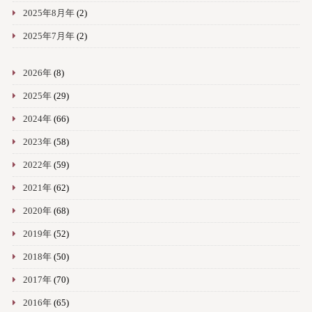
2025年8月年
(2)
2025年7月年
(2)
2026年
(8)
2025年
(29)
2024年
(66)
2023年
(58)
2022年
(59)
2021年
(62)
2020年
(68)
2019年
(52)
2018年
(50)
2017年
(70)
2016年
(65)