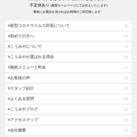
不定休あり
(都度ホームページにてお伝えいたします)
事前にお電話を頂ければお時間のご対応致します。
新型コロナウイルス対策について
初めての方へ
こうみやについて
こうみやが選ばれる理由
施術メニューと料金
お客様の声
スタッフ紹介
よくある質問
こうみやブログ
アクセスマップ
会社概要