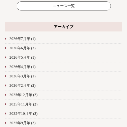
ニュース一覧
アーカイブ
2026年7月年
(1)
2026年6月年
(2)
2026年5月年
(1)
2026年4月年
(1)
2026年3月年
(1)
2026年2月年
(2)
2025年12月年
(2)
2025年11月年
(2)
2025年10月年
(2)
2025年9月年
(2)