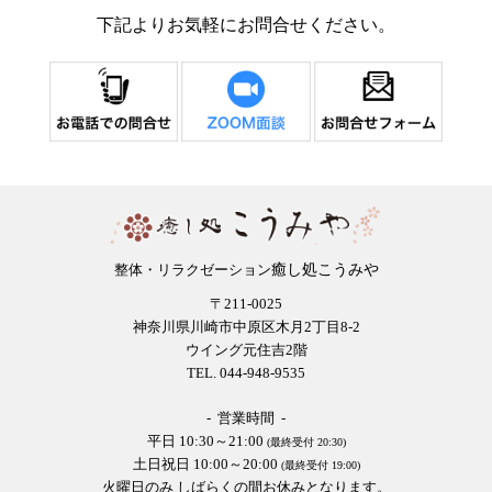
下記よりお気軽にお問合せください。
癒し処こうみや
整体・リラクゼーション
〒211-0025
神奈川県川崎市中原区木月2丁目8-2
ウイング元住吉2階
TEL. 044-948-9535
- 営業時間 -
平日 10:30～21:00
(最終受付 20:30)
土日祝日 10:00～20:00
(最終受付 19:00)
火曜日のみ しばらくの間お休みとなります。