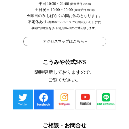
平日 10:30～21:00
(最終受付 20:30)
土日祝日 10:00～20:00
(最終受付 19:00)
火曜日のみ しばらくの間お休みとなります。
不定休あり
(都度ホームページにてお伝えいたします)
事前にお電話を頂ければお時間のご対応致します。
アクセスマップはこちら »
こうみや公式SNS
随時更新しておりますので、
ご覧ください。
ご相談・お問合せ