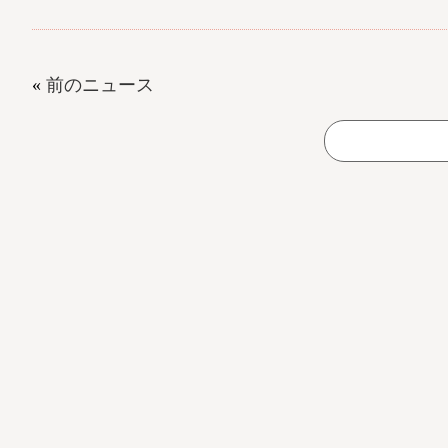
«
前のニュース