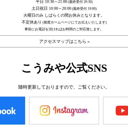
平日 10:30～21:00
(最終受付 20:30)
土日祝日 10:00～20:00
(最終受付 19:00)
火曜日のみ しばらくの間お休みとなります。
不定休あり
(都度ホームページにてお伝えいたします)
事前にお電話を頂ければお時間のご対応致します。
アクセスマップはこちら »
こうみや公式SNS
随時更新しておりますので、
ご覧ください。