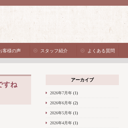
お客様の声
スタッフ紹介
よくある質問
アーカイブ
ですね
2026年7月年
(1)
2026年6月年
(2)
2026年5月年
(1)
2026年4月年
(1)