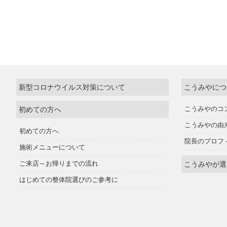
新型コロナウイルス対策について
こうみやにつ
初めての方へ
こうみやのコ
こうみやの由
初めての方へ
院長のプロフ
施術メニューについて
ご来店～お帰りまでの流れ
こうみやが選
はじめての整体院選びのご参考に