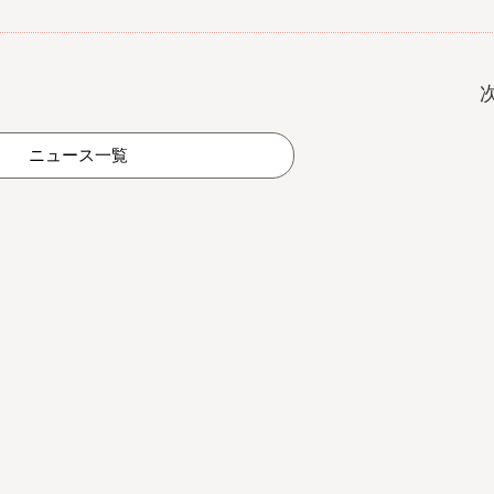
ニュース一覧