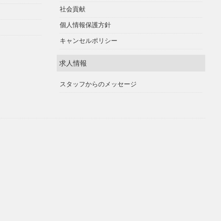
社会貢献
個人情報保護方針
キャンセルポリシー
求人情報
スタッフからのメッセージ