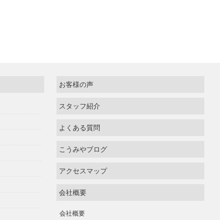
お客様の声
スタッフ紹介
よくある質問
こうみやブログ
アクセスマップ
会社概要
会社概要