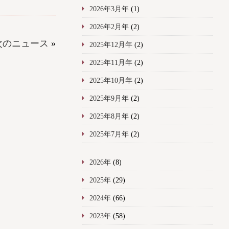
2026年3月年
(1)
2026年2月年
(2)
次のニュース
»
2025年12月年
(2)
2025年11月年
(2)
2025年10月年
(2)
2025年9月年
(2)
2025年8月年
(2)
2025年7月年
(2)
2026年
(8)
2025年
(29)
2024年
(66)
2023年
(58)