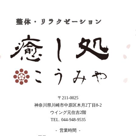
〒211-0025
神奈川県川崎市中原区木月2丁目8-2
ウイング元住吉2階
TEL. 044-948-9535
- 営業時間 -