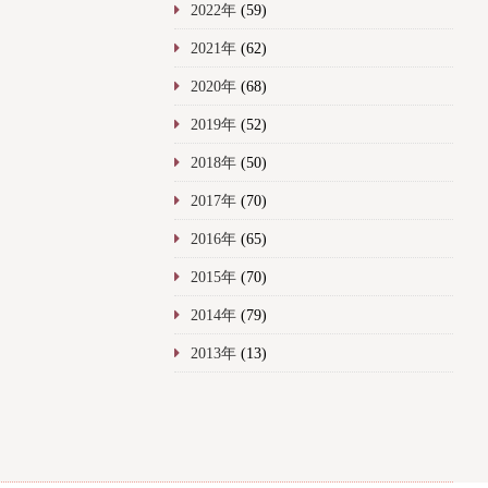
2022年
(59)
2021年
(62)
2020年
(68)
2019年
(52)
2018年
(50)
2017年
(70)
2016年
(65)
2015年
(70)
2014年
(79)
2013年
(13)