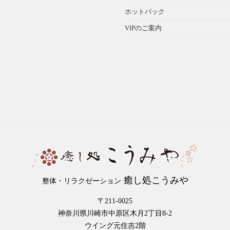
ホットパック
VIPのご案内
癒し処こうみや
整体・リラクゼーション
〒211-0025
神奈川県川崎市中原区木月2丁目8-2
ウイング元住吉2階