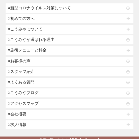
新型コロナウイルス対策について
初めての方へ
こうみやについて
こうみやが選ばれる理由
施術メニューと料金
お客様の声
スタッフ紹介
よくある質問
こうみやブログ
アクセスマップ
会社概要
求人情報