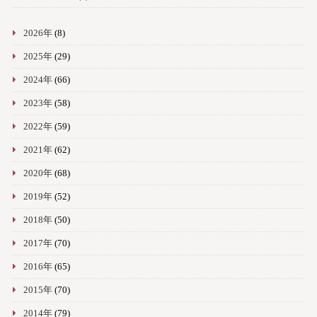
2026年
(8)
2025年
(29)
2024年
(66)
2023年
(58)
2022年
(59)
2021年
(62)
2020年
(68)
2019年
(52)
2018年
(50)
2017年
(70)
2016年
(65)
2015年
(70)
2014年
(79)