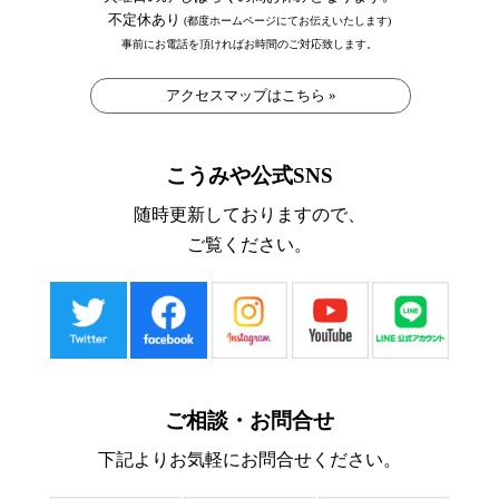
不定休あり
(都度ホームページにてお伝えいたします)
事前にお電話を頂ければお時間のご対応致します。
アクセスマップはこちら »
こうみや公式SNS
随時更新しておりますので、
ご覧ください。
ご相談・お問合せ
下記よりお気軽にお問合せください。