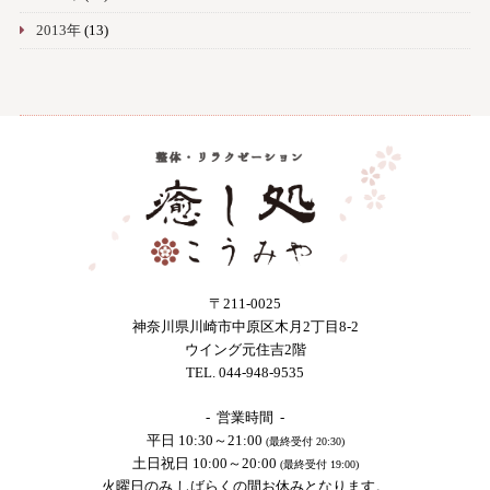
2013年
(13)
〒211-0025
神奈川県川崎市中原区木月2丁目8-2
ウイング元住吉2階
TEL. 044-948-9535
- 営業時間 -
平日 10:30～21:00
(最終受付 20:30)
土日祝日 10:00～20:00
(最終受付 19:00)
火曜日のみ しばらくの間お休みとなります。