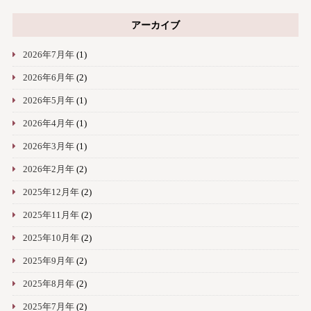
アーカイブ
2026年7月年
(1)
2026年6月年
(2)
2026年5月年
(1)
2026年4月年
(1)
2026年3月年
(1)
2026年2月年
(2)
2025年12月年
(2)
2025年11月年
(2)
2025年10月年
(2)
2025年9月年
(2)
2025年8月年
(2)
2025年7月年
(2)