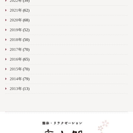
2022年
(59)
2021年
(62)
2020年
(68)
2019年
(52)
2018年
(50)
2017年
(70)
2016年
(65)
2015年
(70)
2014年
(79)
2013年
(13)