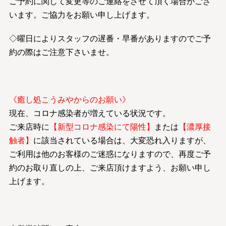
ご予約に関して変更等のご連絡をさせて頂く場合がござ
います。ご協力をお願い申し上げます。
◇曜日によりスタッフの遅番・早番がありますのでご予
約の際はご注意下さいませ。
《癒し処こうみやからのお願い》
現在、コロナ感染者が増えている状況です。
ご来店時に
【新型コロナ感染にて陽性】
または
【濃厚接
触者】
に該当されている場合は、大変恐れ入りますが、
ご利用は他のお客様のご迷惑になりますので、再度ご予
約のお取り直しの上、ご来店頂けますよう、お願い申し
上げます。