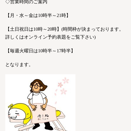
◇営業時間のご案内
【月・水～金は10時半～21時】
【土日祝日は10時～20時】(時間枠が決まっております。
詳しくはオンライン予約表題をご覧下さい)
【
毎週火曜日は10時半～17時半
】
となります。