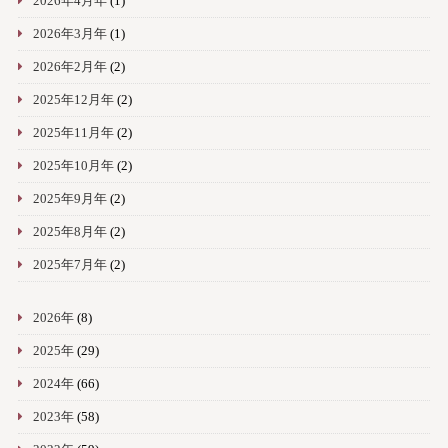
2026年4月年
(1)
2026年3月年
(1)
2026年2月年
(2)
2025年12月年
(2)
2025年11月年
(2)
2025年10月年
(2)
2025年9月年
(2)
2025年8月年
(2)
2025年7月年
(2)
2026年
(8)
2025年
(29)
2024年
(66)
2023年
(58)