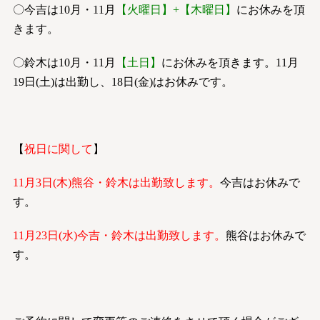
〇今吉は10月・11月
【火曜日】+【木曜日】
にお休みを頂
きます。
〇鈴木は10月・11月
【土日】
にお休みを頂きます。11月
19日(土)は出勤し、18日(金)はお休みです。
【
祝日に関して
】
11月3日(木)熊谷・鈴木は出勤致します。
今吉はお休みで
す。
11月23日(水)今吉・鈴木は出勤致します。
熊谷はお休みで
す。