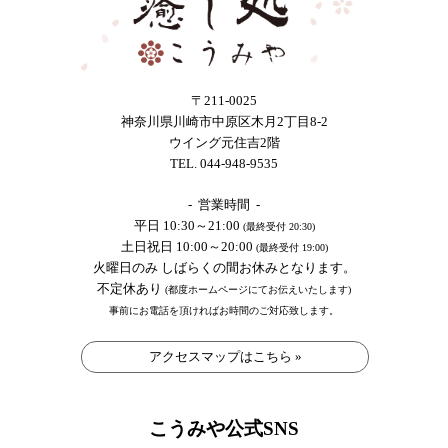
〒211-0025
神奈川県川崎市中原区木月2丁目8-2
ウイング元住吉2階
TEL. 044-948-9535
- 営業時間 -
平日 10:30～21:00
(最終受付 20:30)
土日祝日 10:00～20:00
(最終受付 19:00)
火曜日のみ しばらくの間お休みとなります。
不定休あり
(都度ホームページにてお伝えいたします)
事前にお電話を頂ければお時間のご対応致します。
アクセスマップはこちら »
こうみや公式SNS