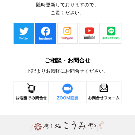
随時更新しておりますので、
ご覧ください。
ご相談・お問合せ
下記よりお気軽にお問合せください。