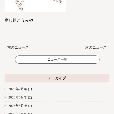
癒し処こうみや
«
前のニュース
次のニュース
»
ニュース一覧
アーカイブ
2026年7月年
(1)
2026年6月年
(2)
2026年5月年
(1)