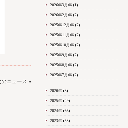
2026年3月年
(1)
2026年2月年
(2)
2025年12月年
(2)
2025年11月年
(2)
2025年10月年
(2)
2025年9月年
(2)
2025年8月年
(2)
2025年7月年
(2)
次のニュース
»
2026年
(8)
2025年
(29)
2024年
(66)
2023年
(58)