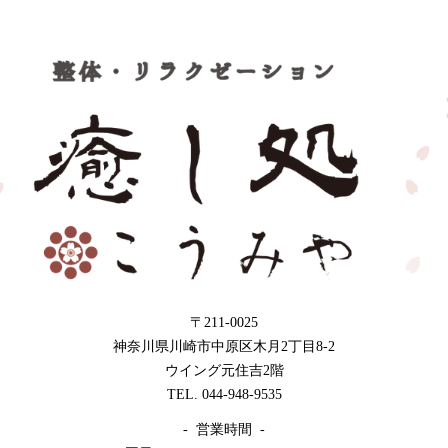
〒211-0025
神奈川県川崎市中原区木月2丁目8-2
ウイング元住吉2階
TEL. 044-948-9535
- 営業時間 -