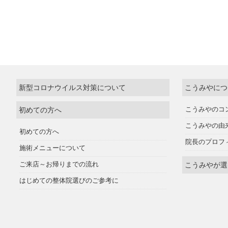
新型コロナウイルス対策について
こうみやにつ
初めての方へ
こうみやのコ
こうみやの由
初めての方へ
院長のプロフ
施術メニューについて
ご来店～お帰りまでの流れ
こうみやが選
はじめての整体院選びのご参考に