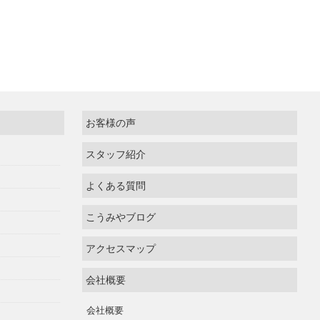
お客様の声
スタッフ紹介
よくある質問
こうみやブログ
アクセスマップ
会社概要
会社概要