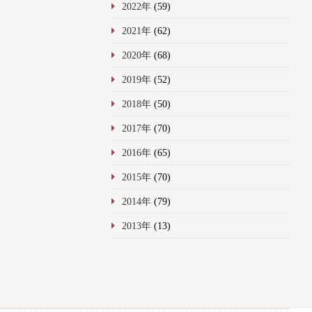
2022年
(59)
2021年
(62)
2020年
(68)
2019年
(52)
2018年
(50)
2017年
(70)
2016年
(65)
2015年
(70)
2014年
(79)
2013年
(13)