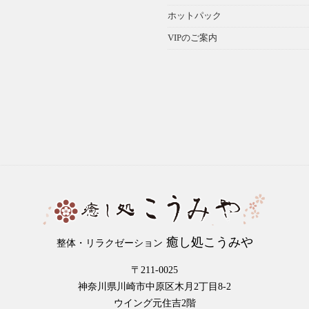
ホットパック
VIPのご案内
癒し処こうみや
整体・リラクゼーション
〒211-0025
神奈川県川崎市中原区木月2丁目8-2
ウイング元住吉2階