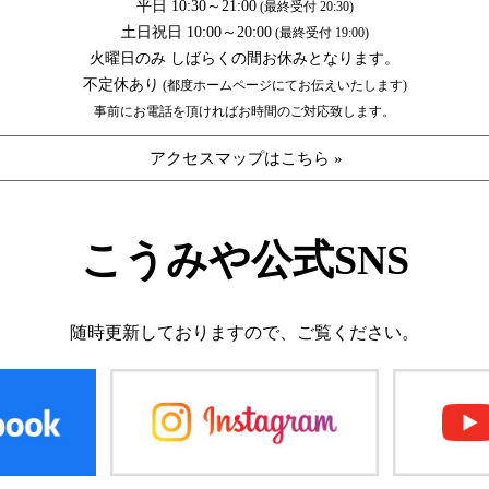
平日 10:30～21:00
(最終受付 20:30)
土日祝日 10:00～20:00
(最終受付 19:00)
火曜日のみ しばらくの間お休みとなります。
不定休あり
(都度ホームページにてお伝えいたします)
事前にお電話を頂ければお時間のご対応致します。
アクセスマップはこちら »
こうみや公式SNS
随時更新しておりますので、
ご覧ください。