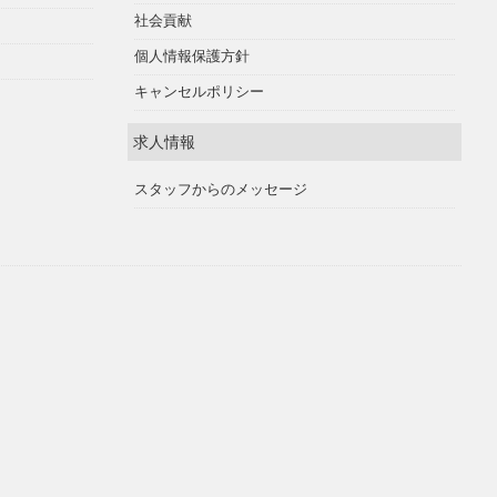
社会貢献
個人情報保護方針
キャンセルポリシー
求人情報
スタッフからのメッセージ