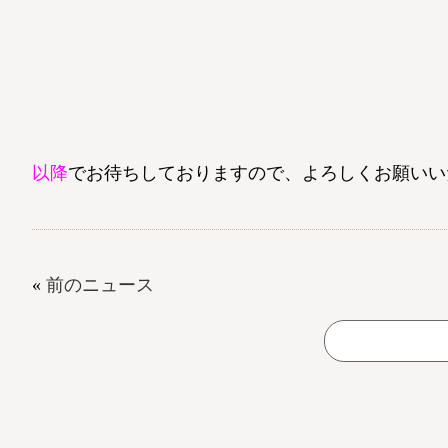
以降
でお待ちしておりますので、よろしくお願いい
«
前のニュース