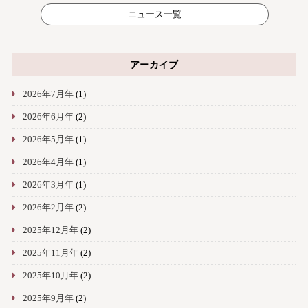
ニュース一覧
アーカイブ
2026年7月年
(1)
2026年6月年
(2)
2026年5月年
(1)
2026年4月年
(1)
2026年3月年
(1)
2026年2月年
(2)
2025年12月年
(2)
2025年11月年
(2)
2025年10月年
(2)
2025年9月年
(2)