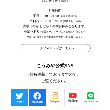
TEL. 044-948-9535
- 営業時間 -
平日 10:30～21:00
(最終受付 20:30)
土日祝日 10:00～20:00
(最終受付 19:00)
火曜日のみ しばらくの間お休みとなります。
不定休あり
(都度ホームページにてお伝えいたします)
事前にお電話を頂ければお時間のご対応致します。
アクセスマップはこちら »
こうみや公式SNS
随時更新しておりますので、
ご覧ください。