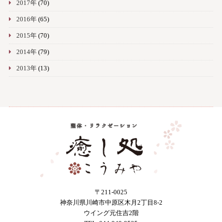
2017年
(70)
2016年
(65)
2015年
(70)
2014年
(79)
2013年
(13)
〒211-0025
神奈川県川崎市中原区木月2丁目8-2
ウイング元住吉2階