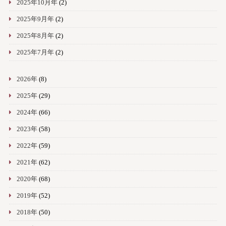
2025年10月年
(2)
2025年9月年
(2)
2025年8月年
(2)
2025年7月年
(2)
2026年
(8)
2025年
(29)
2024年
(66)
2023年
(58)
2022年
(59)
2021年
(62)
2020年
(68)
2019年
(52)
2018年
(50)