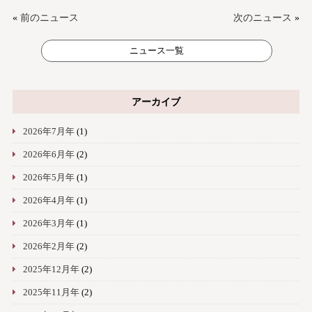
«
前のニュース
次のニュース
»
ニュース一覧
アーカイブ
2026年7月年
(1)
2026年6月年
(2)
2026年5月年
(1)
2026年4月年
(1)
2026年3月年
(1)
2026年2月年
(2)
2025年12月年
(2)
2025年11月年
(2)