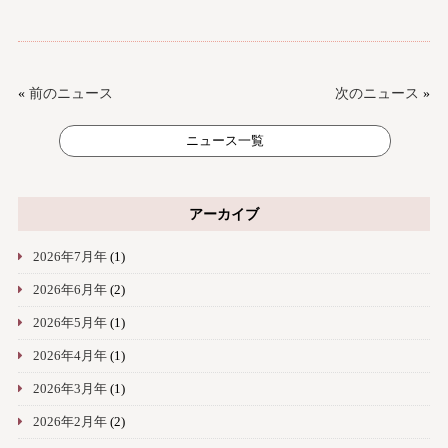
«
前のニュース
次のニュース
»
ニュース一覧
アーカイブ
2026年7月年
(1)
2026年6月年
(2)
2026年5月年
(1)
2026年4月年
(1)
2026年3月年
(1)
2026年2月年
(2)