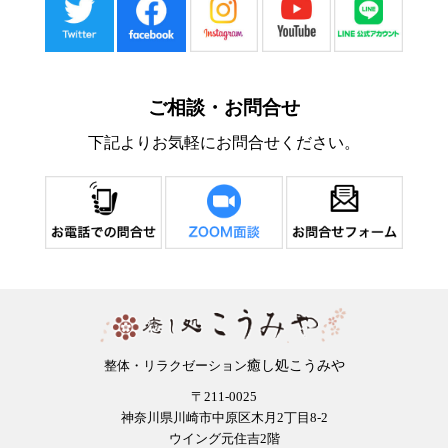
ご相談・お問合せ
下記よりお気軽にお問合せください。
癒し処こうみや
整体・リラクゼーション
〒211-0025
神奈川県川崎市中原区木月2丁目8-2
ウイング元住吉2階