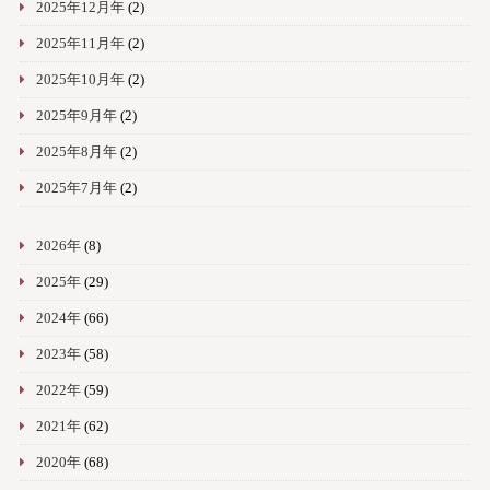
2025年12月年
(2)
2025年11月年
(2)
2025年10月年
(2)
2025年9月年
(2)
2025年8月年
(2)
2025年7月年
(2)
2026年
(8)
2025年
(29)
2024年
(66)
2023年
(58)
2022年
(59)
2021年
(62)
2020年
(68)