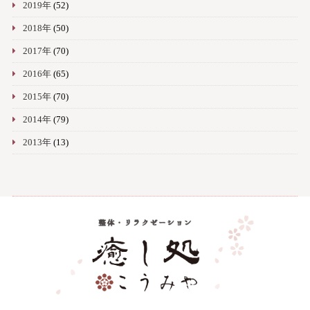
2019年
(52)
2018年
(50)
2017年
(70)
2016年
(65)
2015年
(70)
2014年
(79)
2013年
(13)