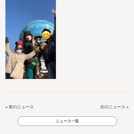
«
前のニュース
次のニュース
»
ニュース一覧