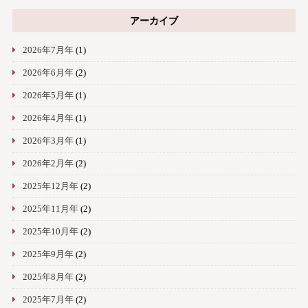
アーカイブ
2026年7月年
(1)
2026年6月年
(2)
2026年5月年
(1)
2026年4月年
(1)
2026年3月年
(1)
2026年2月年
(2)
2025年12月年
(2)
2025年11月年
(2)
2025年10月年
(2)
2025年9月年
(2)
2025年8月年
(2)
2025年7月年
(2)