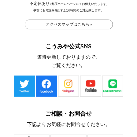
不定休あり
(都度ホームページにてお伝えいたします)
事前にお電話を頂ければお時間のご対応致します。
アクセスマップはこちら »
こうみや公式SNS
随時更新しておりますので、
ご覧ください。
ご相談・お問合せ
下記よりお気軽にお問合せください。