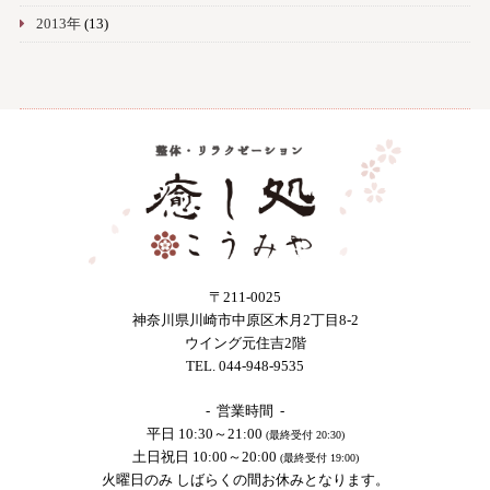
2013年
(13)
〒211-0025
神奈川県川崎市中原区木月2丁目8-2
ウイング元住吉2階
TEL. 044-948-9535
- 営業時間 -
平日 10:30～21:00
(最終受付 20:30)
土日祝日 10:00～20:00
(最終受付 19:00)
火曜日のみ しばらくの間お休みとなります。