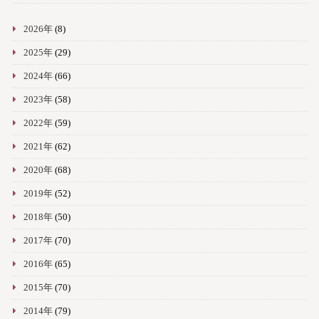
2026年
(8)
2025年
(29)
2024年
(66)
2023年
(58)
2022年
(59)
2021年
(62)
2020年
(68)
2019年
(52)
2018年
(50)
2017年
(70)
2016年
(65)
2015年
(70)
2014年
(79)