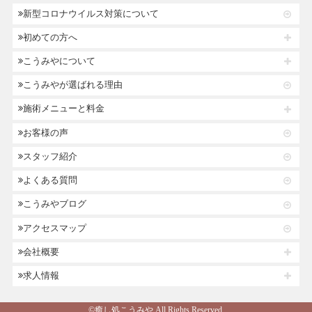
新型コロナウイルス対策について
初めての方へ
こうみやについて
こうみやが選ばれる理由
施術メニューと料金
お客様の声
スタッフ紹介
よくある質問
こうみやブログ
アクセスマップ
会社概要
求人情報
©癒し処こうみや.All Rights Reserved.