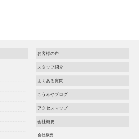
お客様の声
スタッフ紹介
よくある質問
こうみやブログ
アクセスマップ
会社概要
会社概要