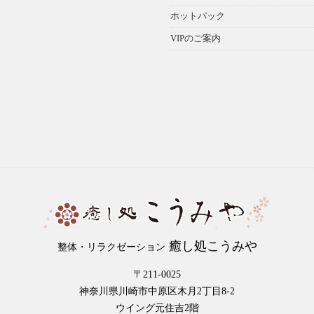
ホットパック
VIPのご案内
癒し処こうみや
整体・リラクゼーション
〒211-0025
神奈川県川崎市中原区木月2丁目8-2
ウイング元住吉2階