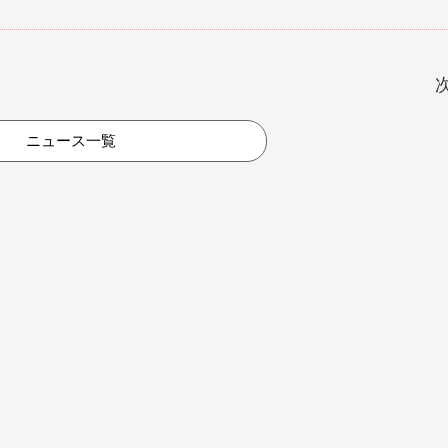
ニュース一覧