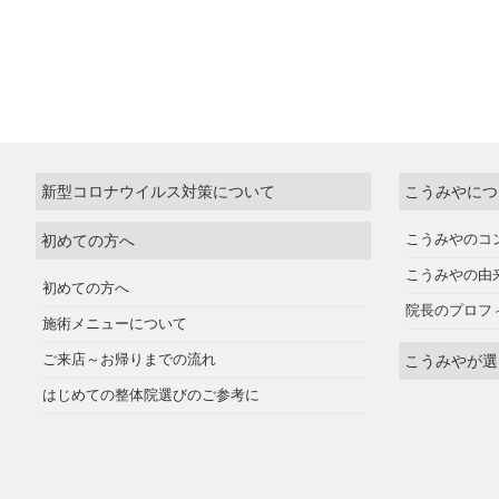
新型コロナウイルス対策について
こうみやにつ
初めての方へ
こうみやのコ
こうみやの由
初めての方へ
院長のプロフ
施術メニューについて
ご来店～お帰りまでの流れ
こうみやが選
はじめての整体院選びのご参考に