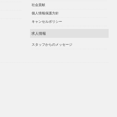
社会貢献
個人情報保護方針
キャンセルポリシー
求人情報
スタッフからのメッセージ