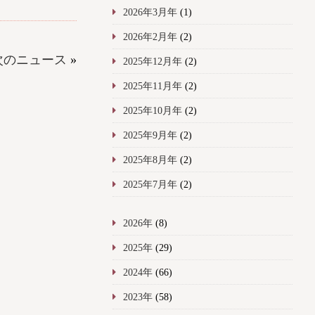
2026年3月年
(1)
2026年2月年
(2)
次のニュース
»
2025年12月年
(2)
2025年11月年
(2)
2025年10月年
(2)
2025年9月年
(2)
2025年8月年
(2)
2025年7月年
(2)
2026年
(8)
2025年
(29)
2024年
(66)
2023年
(58)