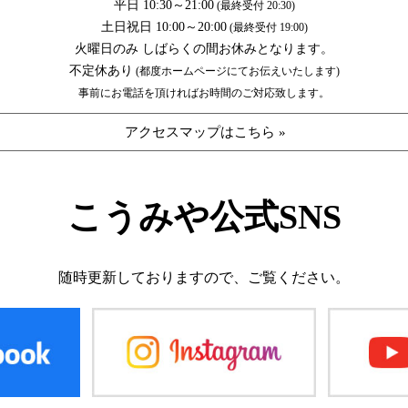
平日 10:30～21:00
(最終受付 20:30)
土日祝日 10:00～20:00
(最終受付 19:00)
火曜日のみ しばらくの間お休みとなります。
不定休あり
(都度ホームページにてお伝えいたします)
事前にお電話を頂ければお時間のご対応致します。
アクセスマップはこちら »
こうみや公式SNS
随時更新しておりますので、
ご覧ください。