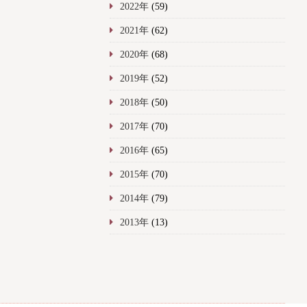
2022年
(59)
2021年
(62)
2020年
(68)
2019年
(52)
2018年
(50)
2017年
(70)
2016年
(65)
2015年
(70)
2014年
(79)
2013年
(13)