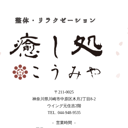
〒211-0025
神奈川県川崎市中原区木月2丁目8-2
ウイング元住吉2階
TEL. 044-948-9535
- 営業時間 -