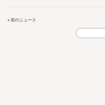
«
前のニュース