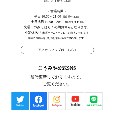
TEL. 044-948-9535
- 営業時間 -
平日 10:30～21:00
(最終受付 20:30)
土日祝日 10:00～20:00
(最終受付 19:00)
火曜日のみ しばらくの間お休みとなります。
不定休あり
(都度ホームページにてお伝えいたします)
事前にお電話を頂ければお時間のご対応致します。
アクセスマップはこちら »
こうみや公式SNS
随時更新しておりますので、
ご覧ください。