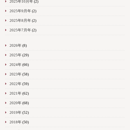
2025年10月年
(2)
2025年9月年
(2)
2025年8月年
(2)
2025年7月年
(2)
2026年
(8)
2025年
(29)
2024年
(66)
2023年
(58)
2022年
(59)
2021年
(62)
2020年
(68)
2019年
(52)
2018年
(50)