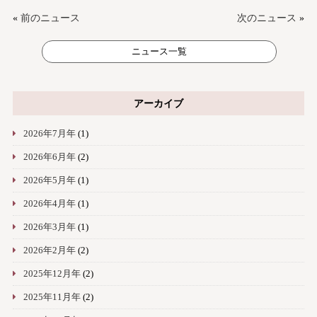
«
前のニュース
次のニュース
»
ニュース一覧
アーカイブ
2026年7月年
(1)
2026年6月年
(2)
2026年5月年
(1)
2026年4月年
(1)
2026年3月年
(1)
2026年2月年
(2)
2025年12月年
(2)
2025年11月年
(2)