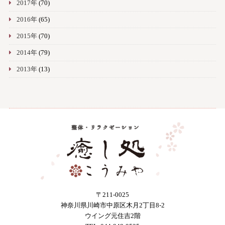
2017年
(70)
2016年
(65)
2015年
(70)
2014年
(79)
2013年
(13)
〒211-0025
神奈川県川崎市中原区木月2丁目8-2
ウイング元住吉2階